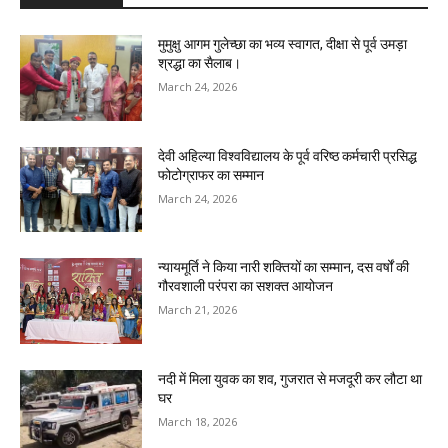
मुमुक्षु आगम गुलेच्छा का भव्य स्वागत, दीक्षा से पूर्व उमड़ा
श्रद्धा का सैलाब।
March 24, 2026
देवी अहिल्या विश्वविद्यालय के पूर्व वरिष्ठ कर्मचारी प्रसिद्ध
फोटोग्राफर का सम्मान
March 24, 2026
न्यायमूर्ति ने किया नारी शक्तियों का सम्मान, दस वर्षों की
गौरवशाली परंपरा का सशक्त आयोजन
March 21, 2026
नदी में मिला युवक का शव, गुजरात से मजदूरी कर लौटा था
घर
March 18, 2026