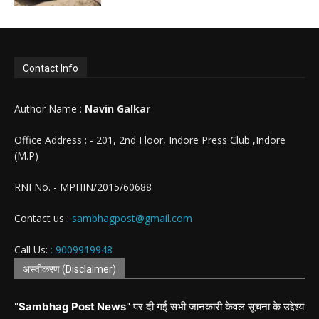
Contact Info
Author Name :
Navin Galkar
Office Address : - 201, 2nd Floor, Indore Press Club ,Indore
(M.P)
RNI No. - MPHIN/2015/60688
Contact us :
sambhagpost@gmail.com
Call Us:
: 9009919948
अस्वीकरण (Disclaimer)
"
Sambhag Post News
" पर दी गई सभी जानकारी केवल सूचना के उद्देश्य