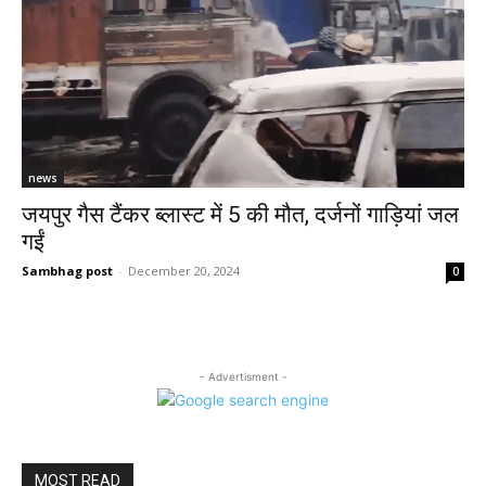
news
जयपुर गैस टैंकर ब्लास्ट में 5 की मौत, दर्जनों गाड़ियां जल
गईं
Sambhag post
-
December 20, 2024
0
- Advertisment -
MOST READ