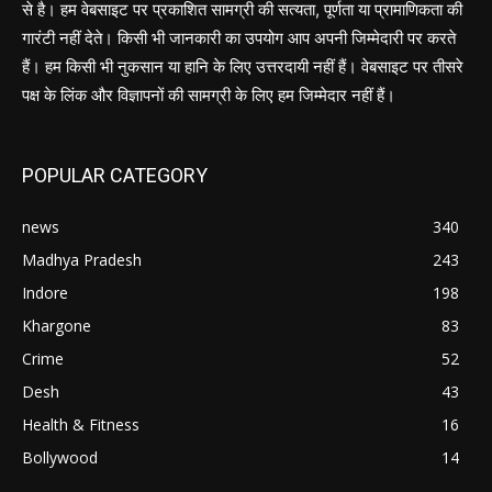
से है। हम वेबसाइट पर प्रकाशित सामग्री की सत्यता, पूर्णता या प्रामाणिकता की
गारंटी नहीं देते। किसी भी जानकारी का उपयोग आप अपनी जिम्मेदारी पर करते
हैं। हम किसी भी नुकसान या हानि के लिए उत्तरदायी नहीं हैं। वेबसाइट पर तीसरे
पक्ष के लिंक और विज्ञापनों की सामग्री के लिए हम जिम्मेदार नहीं हैं।
POPULAR CATEGORY
news
340
Madhya Pradesh
243
Indore
198
Khargone
83
Crime
52
Desh
43
Health & Fitness
16
Bollywood
14