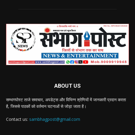
ABOUT US
सम्भागपोस्ट ताजे समाचार, अपडेट्स और विभिन्न श्रेणियों में जानकारी प्रदान करता
है, जिससे पाठकों को वर्तमान घटनाओं से जोड़ा जाता है।
Contact us:
sambhagpost@gmail.com