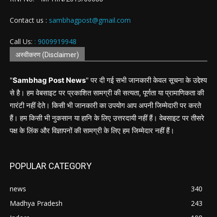
Contact us :
sambhagpost@gmail.com
Call Us:
: 9009919948
अस्वीकरण (Disclaimer)
"
Sambhag Post News
" पर दी गई सभी जानकारी केवल सूचना के उद्देश्य
से है। हम वेबसाइट पर प्रकाशित सामग्री की सत्यता, पूर्णता या प्रामाणिकता की
गारंटी नहीं देते। किसी भी जानकारी का उपयोग आप अपनी जिम्मेदारी पर करते
हैं। हम किसी भी नुकसान या हानि के लिए उत्तरदायी नहीं हैं। वेबसाइट पर तीसरे
पक्ष के लिंक और विज्ञापनों की सामग्री के लिए हम जिम्मेदार नहीं हैं।
POPULAR CATEGORY
news
340
Madhya Pradesh
243