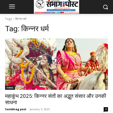
Tags
किन्नर धर्म
Tag:
किन्नर धर्म
news
महाकुंभ 2025: किन्नर संतों का अद्भुत संसार और उनकी
साधना
Sambhag post
-
January 5, 2025
0