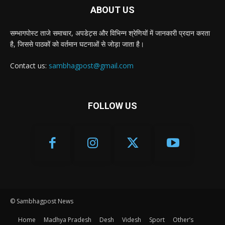
ABOUT US
सम्भागपोस्ट ताजे समाचार, अपडेट्स और विभिन्न श्रेणियों में जानकारी प्रदान करता
है, जिससे पाठकों को वर्तमान घटनाओं से जोड़ा जाता है।
Contact us:
sambhagpost@gmail.com
FOLLOW US
© Sambhagpost News
Home
Madhya Pradesh
Desh
Videsh
Sport
Other’s