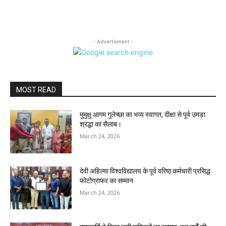
- Advertisment -
MOST READ
मुमुक्षु आगम गुलेच्छा का भव्य स्वागत, दीक्षा से पूर्व उमड़ा
श्रद्धा का सैलाब।
March 24, 2026
देवी अहिल्या विश्वविद्यालय के पूर्व वरिष्ठ कर्मचारी प्रसिद्ध
फोटोग्राफर का सम्मान
March 24, 2026