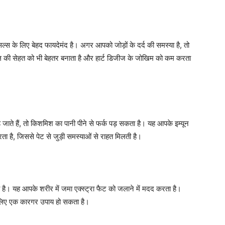
स के लिए बेहद फायदेमंद है। अगर आपको जोड़ों के दर्द की समस्या है, तो
ी सेहत को भी बेहतर बनाता है और हार्ट डिजीज के जोखिम को कम करता
ते हैं, तो किशमिश का पानी पीने से फर्क पड़ सकता है। यह आपके इम्यून
ा है, जिससे पेट से जुड़ी समस्याओं से राहत मिलती है।
ै। यह आपके शरीर में जमा एक्स्ट्रा फैट को जलाने में मदद करता है।
 लिए एक कारगर उपाय हो सकता है।