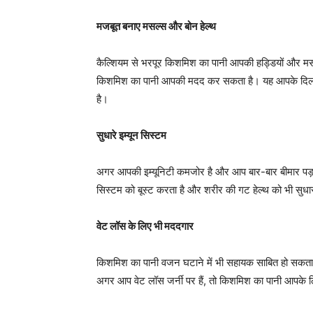
मजबूत बनाए मसल्स और बोन हेल्थ
कैल्शियम से भरपूर किशमिश का पानी आपकी हड्डियों और मसल्
किशमिश का पानी आपकी मदद कर सकता है। यह आपके दिल क
है।
सुधारे इम्यून सिस्टम
अगर आपकी इम्यूनिटी कमजोर है और आप बार-बार बीमार पड़ जा
सिस्टम को बूस्ट करता है और शरीर की गट हेल्थ को भी सुधारत
वेट लॉस के लिए भी मददगार
किशमिश का पानी वजन घटाने में भी सहायक साबित हो सकता ह
अगर आप वेट लॉस जर्नी पर हैं, तो किशमिश का पानी आपके