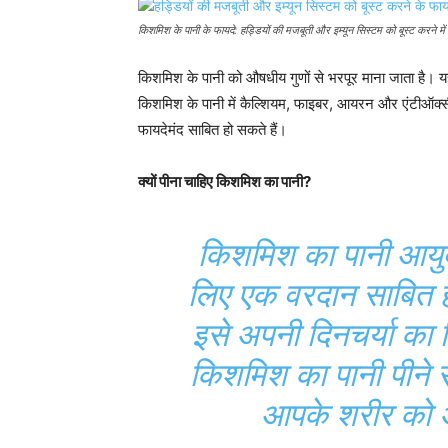
किशमिश के पानी के फायदे: हड्डियों की मजबूती और इम्यून सिस्टम को बूस्ट करने मे
किशमिश के पानी को औषधीय गुणों से भरपूर माना जाता है। य
किशमिश के पानी में कैल्शियम, फाइबर, आयरन और एंटीऑक्सी
फायदेमंद साबित हो सकते हैं।
क्यों पीना चाहिए किशमिश का पानी?
किशमिश का पानी आयुर
लिए एक वरदान साबित ह
इसे अपनी दिनचर्या का 
किशमिश का पानी पीने से
आपके शरीर को अ