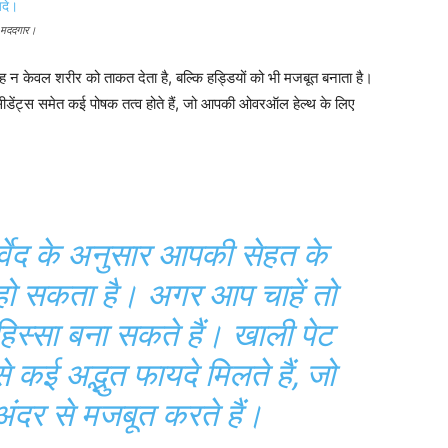
ं मददगार।
ह न केवल शरीर को ताकत देता है, बल्कि हड्डियों को भी मजबूत बनाता है।
डेंट्स समेत कई पोषक तत्व होते हैं, जो आपकी ओवरऑल हेल्थ के लिए
्वेद के अनुसार आपकी सेहत के
ो सकता है। अगर आप चाहें तो
हिस्सा बना सकते हैं। खाली पेट
 कई अद्भुत फायदे मिलते हैं, जो
ंदर से मजबूत करते हैं।