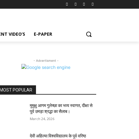
NT VIDEO’S
E-PAPER
- Advertisment -
MOST POPULAR
मुमुक्षु आगम गुलेच्छा का भव्य स्वागत, दीक्षा से
पूर्व उमड़ा श्रद्धा का सैलाब।
March 24, 2026
देवी अहिल्या विश्वविद्यालय के पूर्व वरिष्ठ