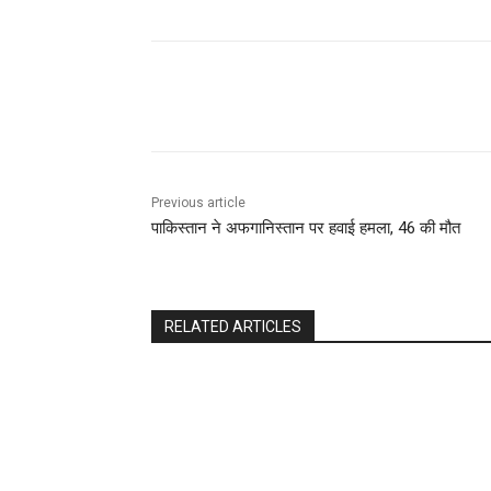
Share
Previous article
पाकिस्तान ने अफगानिस्तान पर हवाई हमला, 46 की मौत
RELATED ARTICLES