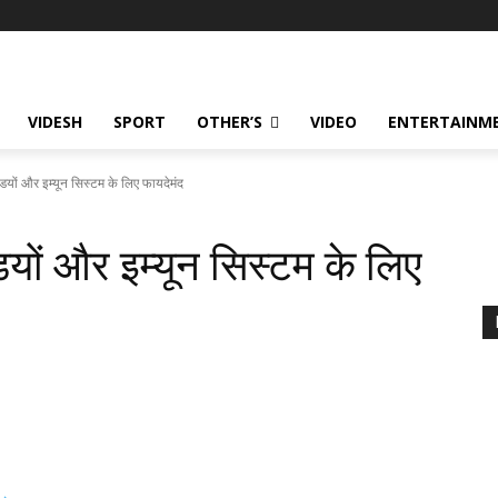
VIDESH
SPORT
OTHER’S
VIDEO
ENTERTAINME
यों और इम्यून सिस्टम के लिए फायदेमंद
यों और इम्यून सिस्टम के लिए
354