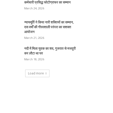
कर्मचारी प्रसिद्ध फोटोग्राफर का सम्मान
March 24, 2026
न्यायमूर्ति ने किया नारी शक्तियों का सम्मान,
दस वर्षों की गौरवशाली परंपरा का सशक्त
आयोजन
March 21, 2026
नदी में मिला युवक का शव, गुजरात से मजदूरी
कर लौटा था घर
March 18, 2026
Load more