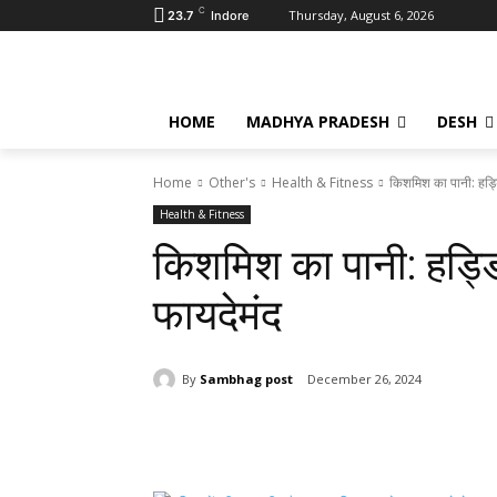
C
Thursday, August 6, 2026
23.7
Indore
HOME
MADHYA PRADESH
DESH
Home
Other's
Health & Fitness
किशमिश का पानी: हड्डि
Health & Fitness
किशमिश का पानी: हड्डि
फायदेमंद
By
Sambhag post
December 26, 2024
Share