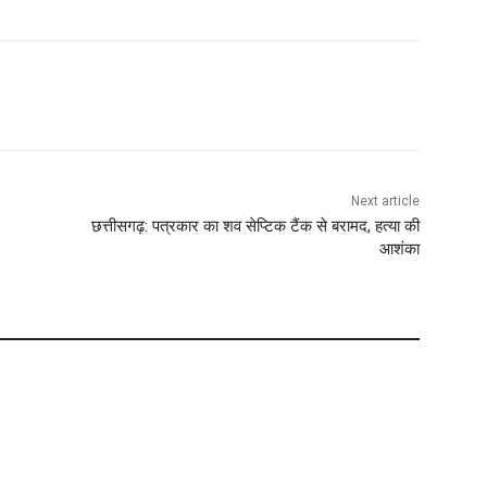
Next article
छत्तीसगढ़: पत्रकार का शव सेप्टिक टैंक से बरामद, हत्या की
आशंका