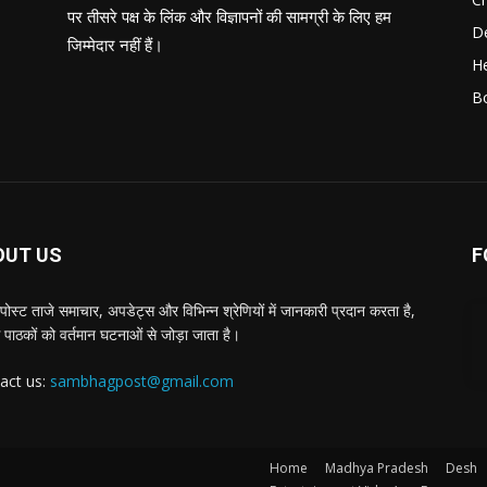
पर तीसरे पक्ष के लिंक और विज्ञापनों की सामग्री के लिए हम
D
जिम्मेदार नहीं हैं।
He
B
OUT US
F
पोस्ट ताजे समाचार, अपडेट्स और विभिन्न श्रेणियों में जानकारी प्रदान करता है,
 पाठकों को वर्तमान घटनाओं से जोड़ा जाता है।
act us:
sambhagpost@gmail.com
Home
Madhya Pradesh
Desh