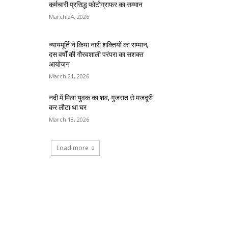
कर्मचारी प्रसिद्ध फोटोग्राफर का सम्मान
March 24, 2026
न्यायमूर्ति ने किया नारी शक्तियों का सम्मान,
दस वर्षों की गौरवशाली परंपरा का सशक्त
आयोजन
March 21, 2026
नदी में मिला युवक का शव, गुजरात से मजदूरी
कर लौटा था घर
March 18, 2026
Load more