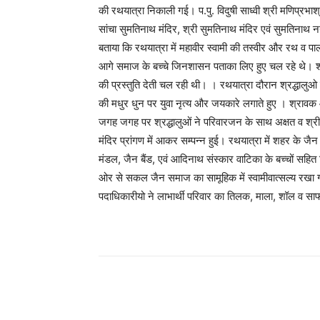
की रथयात्रा निकाली गई। प.पु. विदुषी साध्वी श्री मणिप्रभाश
सांचा सुमतिनाथ मंदिर, श्री सुमतिनाथ मंदिर एवं सुमतिनाथ नय
बताया कि रथयात्रा में महावीर स्वामी की तस्वीर और रथ व प
आगे समाज के बच्चे जिनशासन पताका लिए हुए चल रहे थे। शो
की प्रस्तुति देती चल रही थी। । रथयात्रा दौरान श्रद्धालुओ
की मधुर धुन पर युवा नृत्य और जयकारे लगाते हुए । श्रावक और
जगह जगह पर श्रद्धालुओं ने परिवारजन के साथ अक्षत व श्रीफ
मंदिर प्रांगण में आकर सम्पन्न हुई। रथयात्रा में शहर के 
मंडल, जैन बैंड, एवं आदिनाथ संस्कार वाटिका के बच्चों सहित व
ओर से सकल जैन समाज का सामूहिक में स्वामीवात्सल्य रखा
पदाधिकारीयो ने लाभार्थी परिवार का तिलक, माला, शॉल व सा
Share