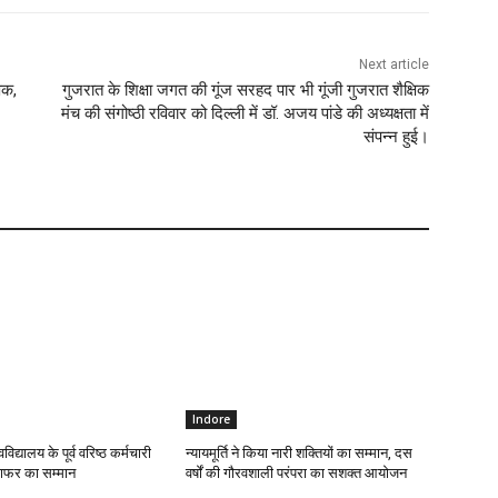
Next article
्षक,
गुजरात के शिक्षा जगत की गूंज सरहद पार भी गूंजी गुजरात शैक्षिक
मंच की संगोष्ठी रविवार को दिल्ली में डॉ. अजय पांडे की अध्यक्षता में
संपन्न हुई।
Indore
वविद्यालय के पूर्व वरिष्ठ कर्मचारी
न्यायमूर्ति ने किया नारी शक्तियों का सम्मान, दस
्राफर का सम्मान
वर्षों की गौरवशाली परंपरा का सशक्त आयोजन