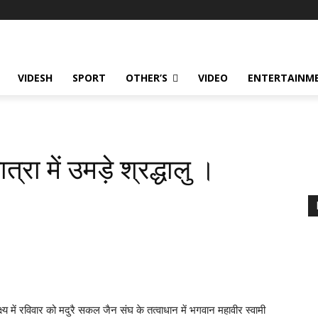
VIDESH
SPORT
OTHER’S
VIDEO
ENTERTAINME
।
ा में उमड़े श्रद्धालु ।
327
्ष्य में रविवार को मदुरै सकल जैन संघ के तत्वाधान में भगवान महावीर स्वामी