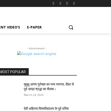
NT VIDEO’S
E-PAPER
- Advertisment -
MOST POPULAR
मुमुक्षु आगम गुलेच्छा का भव्य स्वागत, दीक्षा से
पूर्व उमड़ा श्रद्धा का सैलाब।
March 24, 2026
देवी अहिल्या विश्वविद्यालय के पूर्व वरिष्ठ