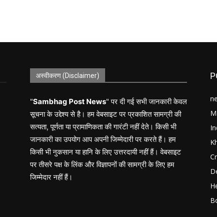
P
अस्वीकरण (Disclaimer)
n
"
Sambhag Post News
" पर दी गई सभी जानकारी केवल
M
सूचना के उद्देश्य से है। हम वेबसाइट पर प्रकाशित सामग्री की
सत्यता, पूर्णता या प्रामाणिकता की गारंटी नहीं देते। किसी भी
In
जानकारी का उपयोग आप अपनी जिम्मेदारी पर करते हैं। हम
K
किसी भी नुकसान या हानि के लिए उत्तरदायी नहीं हैं। वेबसाइट
C
पर तीसरे पक्ष के लिंक और विज्ञापनों की सामग्री के लिए हम
D
जिम्मेदार नहीं हैं।
He
B