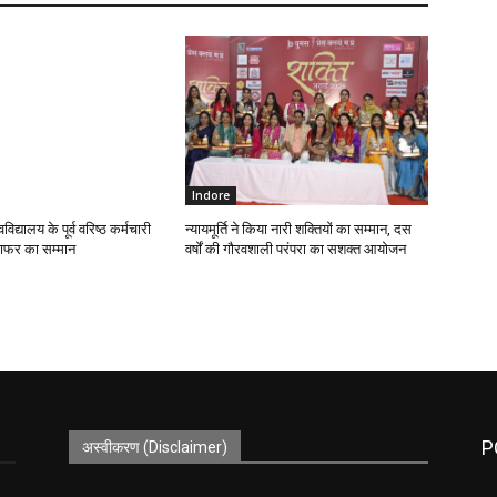
Indore
वविद्यालय के पूर्व वरिष्ठ कर्मचारी
न्यायमूर्ति ने किया नारी शक्तियों का सम्मान, दस
्राफर का सम्मान
वर्षों की गौरवशाली परंपरा का सशक्त आयोजन
P
अस्वीकरण (Disclaimer)