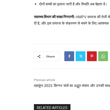
दोनों बच्चों का इलाज जारी है और स्थिति अब बेहतर है।
स्वास्थ्य विभाग की सख्त निगरानी:
HMPV वायरस की तेजी से फैल
दी है, और इस वायरस के संक्रमण से बचने के लिए आवश्यक 
Share
Previous article
महाकुंभ 2025: किन्नर संतों का अद्भुत संसार और उनकी सा
RELATED ARTICLES