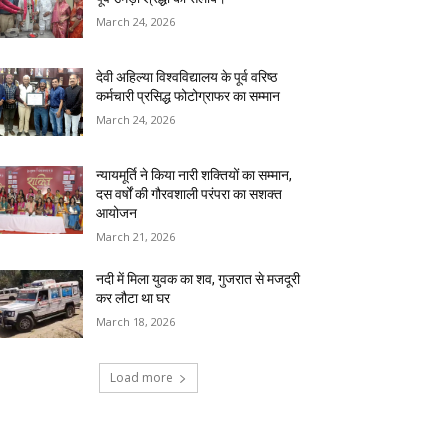
March 24, 2026
देवी अहिल्या विश्वविद्यालय के पूर्व वरिष्ठ
कर्मचारी प्रसिद्ध फोटोग्राफर का सम्मान
March 24, 2026
न्यायमूर्ति ने किया नारी शक्तियों का सम्मान,
दस वर्षों की गौरवशाली परंपरा का सशक्त
आयोजन
March 21, 2026
नदी में मिला युवक का शव, गुजरात से मजदूरी
कर लौटा था घर
March 18, 2026
Load more