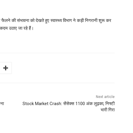
ने की संभावना को देखते हुए स्वास्थ्य विभाग ने कड़ी निगरानी शुरू कर
कदम उठाए जा रहे हैं।
Next article
धना
Stock Market Crash: सेंसेक्स 1100 अंक लुढ़का, निफ्टी
भारी गिरा