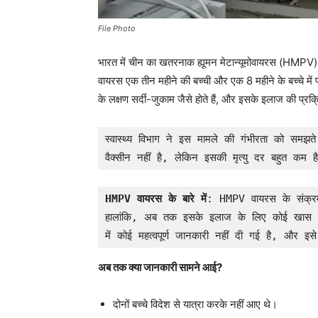
File Photo
भारत में चीन का खतरनाक ह्यूमन मेटान्यूमोवायरस (HMPV) 
वायरस एक तीन महीने की बच्ची और एक 8 महीने के बच्चे में पाय
के लक्षण सर्दी-जुकाम जैसे होते हैं, और इसके इलाज की प्रक्
स्वास्थ्य विभाग ने इस मामले की गंभीरता को समझते
वैक्सीन नहीं है, लेकिन इसकी मृत्यु दर बहुत कम ह
HMPV वायरस के बारे में
: HMPV वायरस के संक्रमण
हालांकि, अब तक इसके इलाज के लिए कोई खास जान
में कोई महत्वपूर्ण जानकारी नहीं दी गई है, और इस
अब तक क्या जानकारी सामने आई?
दोनों बच्चे विदेश से यात्रा करके नहीं आए थे।