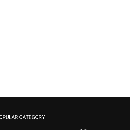
OPULAR CATEGORY