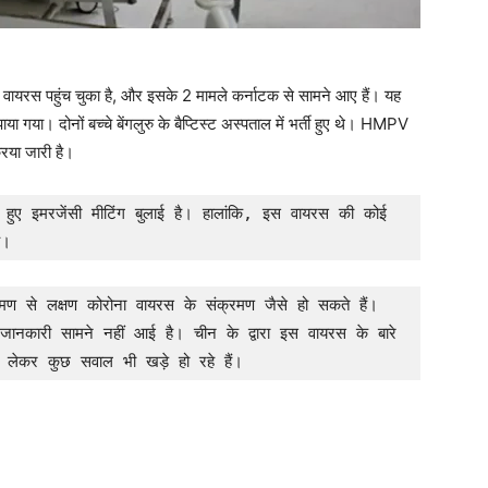
वायरस पहुंच चुका है, और इसके 2 मामले कर्नाटक से सामने आए हैं। यह
ा गया। दोनों बच्चे बेंगलुरु के बैप्टिस्ट अस्पताल में भर्ती हुए थे। HMPV
रिया जारी है।
 हुए इमरजेंसी मीटिंग बुलाई है। हालांकि, इस वायरस की कोई 
ै।
 से लक्षण कोरोना वायरस के संक्रमण जैसे हो सकते हैं। 
कारी सामने नहीं आई है। चीन के द्वारा इस वायरस के बारे 
े लेकर कुछ सवाल भी खड़े हो रहे हैं।