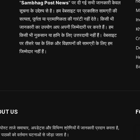
n
"
Sambhag Post News
" पर दी गई सभी जानकारी केवल
M
सूचना के उद्देश्य से है। हम वेबसाइट पर प्रकाशित सामग्री की
सत्यता, पूर्णता या प्रामाणिकता की गारंटी नहीं देते। किसी भी
In
जानकारी का उपयोग आप अपनी जिम्मेदारी पर करते हैं। हम
K
किसी भी नुकसान या हानि के लिए उत्तरदायी नहीं हैं। वेबसाइट
C
पर तीसरे पक्ष के लिंक और विज्ञापनों की सामग्री के लिए हम
D
जिम्मेदार नहीं हैं।
He
B
OUT US
F
पोस्ट ताजे समाचार, अपडेट्स और विभिन्न श्रेणियों में जानकारी प्रदान करता है,
 पाठकों को वर्तमान घटनाओं से जोड़ा जाता है।