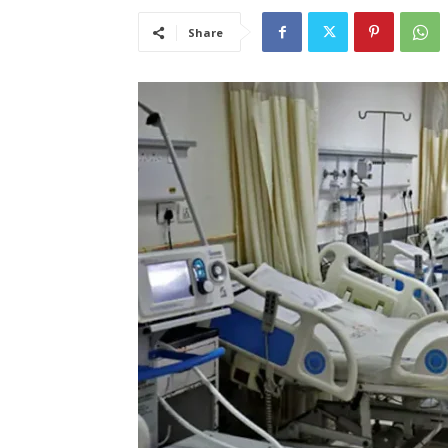
Share