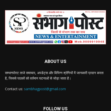
ABOUT US
सम्भागपोस्ट ताजे समाचार, अपडेट्स और विभिन्न श्रेणियों में जानकारी प्रदान करता
है, जिससे पाठकों को वर्तमान घटनाओं से जोड़ा जाता है।
Contact us:
sambhagpost@gmail.com
FOLLOW US