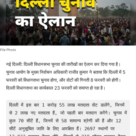
File Photo
नई दिल्ली: दिल्ली विधानसभा चुनाव की तारीखों का ऐलान कर दिया गया है।
चुनाव आयोग के मुख्य निर्वाचन अधिकारी राजीव कुमार ने बताया कि दिल्ली में 5
फरवरी को विधानसभा चुनाव होगा, और वोटों की गिनती 8 फरवरी को होगी।
दिल्ली विधानसभा का कार्यकाल 23 फरवरी को समाप्त हो रहा है।
दिल्ली में इस बार 1 करोड़ 55 लाख मतदाता वोट डालेंगे, जिनमें 
से 2 लाख नए मतदाता हैं, जो पहली बार मतदान करेंगे। चुनाव में 
कुल 70 सीटें हैं, जिनमें से 58 सामान्य श्रेणी की हैं और 12 
सीटें अनुसूचित जाति के लिए आरक्षित हैं। 2697 स्थानों पर 