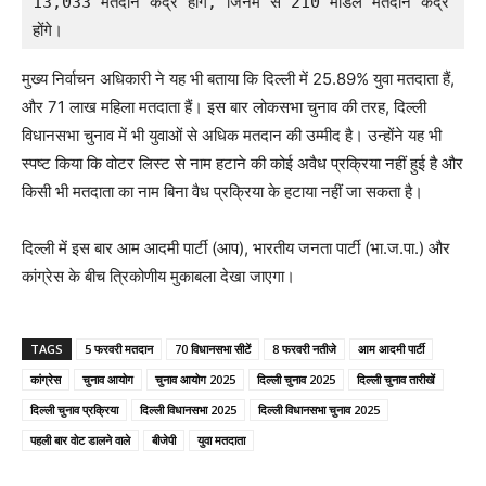
13,033 मतदान केंद्र होंगे, जिनमें से 210 मॉडल मतदान केंद्र 
होंगे।
मुख्य निर्वाचन अधिकारी ने यह भी बताया कि दिल्ली में 25.89% युवा मतदाता हैं,
और 71 लाख महिला मतदाता हैं। इस बार लोकसभा चुनाव की तरह, दिल्ली
विधानसभा चुनाव में भी युवाओं से अधिक मतदान की उम्मीद है। उन्होंने यह भी
स्पष्ट किया कि वोटर लिस्ट से नाम हटाने की कोई अवैध प्रक्रिया नहीं हुई है और
किसी भी मतदाता का नाम बिना वैध प्रक्रिया के हटाया नहीं जा सकता है।
दिल्ली में इस बार आम आदमी पार्टी (आप), भारतीय जनता पार्टी (भा.ज.पा.) और
कांग्रेस के बीच त्रिकोणीय मुकाबला देखा जाएगा।
TAGS
5 फरवरी मतदान
70 विधानसभा सीटें
8 फरवरी नतीजे
आम आदमी पार्टी
कांग्रेस
चुनाव आयोग
चुनाव आयोग 2025
दिल्ली चुनाव 2025
दिल्ली चुनाव तारीखें
दिल्ली चुनाव प्रक्रिया
दिल्ली विधानसभा 2025
दिल्ली विधानसभा चुनाव 2025
पहली बार वोट डालने वाले
बीजेपी
युवा मतदाता