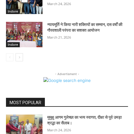
March 24, 2026
Indore
न्यायमूर्ति ने किया नारी शक्तियों का सम्मान, दस वर्षों की
गौरवशाली परंपरा का सशक्त आयोजन
March 21, 2026
Indore
- Advertisment -
MOST POPULAR
मुमुक्षु आगम गुलेच्छा का भव्य स्वागत, दीक्षा से पूर्व उमड़ा
श्रद्धा का सैलाब।
March 24, 2026