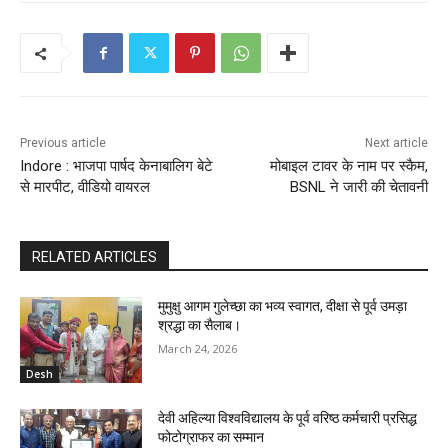
Previous article
Next article
Indore : भाजपा पार्षद केनाबालिग बेटे
मोबाइल टावर के नाम पर स्कैम,
से मारपीट, वीडियो वायरल
BSNL ने जारी की चेतावनी
RELATED ARTICLES
मुमुक्षु आगम गुलेच्छा का भव्य स्वागत, दीक्षा से पूर्व उमड़ा
श्रद्धा का सैलाब।
March 24, 2026
Desh
देवी अहिल्या विश्वविद्यालय के पूर्व वरिष्ठ कर्मचारी प्रसिद्ध
फोटोग्राफर का सम्मान