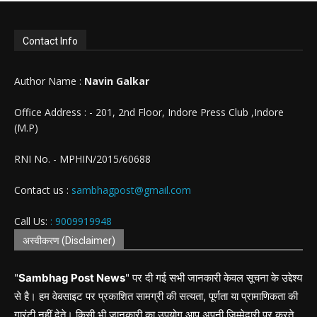
Contact Info
Author Name :
Navin Galkar
Office Address : - 201, 2nd Floor, Indore Press Club ,Indore
(M.P)
RNI No. - MPHIN/2015/60688
Contact us :
sambhagpost@gmail.com
Call Us:
: 9009919948
अस्वीकरण (Disclaimer)
"
Sambhag Post News
" पर दी गई सभी जानकारी केवल सूचना के उद्देश्य
से है। हम वेबसाइट पर प्रकाशित सामग्री की सत्यता, पूर्णता या प्रामाणिकता की
गारंटी नहीं देते। किसी भी जानकारी का उपयोग आप अपनी जिम्मेदारी पर करते