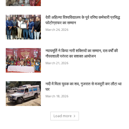
देवी अहिल्या विश्वविद्यालय के पूर्व वरिष्ठ कर्मचारी प्रसिद्ध
फोटोग्राफर का सम्मान
March 24, 2026
न्यायमूर्ति ने किया नारी शक्तियों का सम्मान, दस वर्षों की
गौरवशाली परंपरा का सशक्त आयोजन
March 21, 2026
नदी में मिला युवक का शव, गुजरात से मजदूरी कर लौटा था
घर
March 18, 2026
Load more