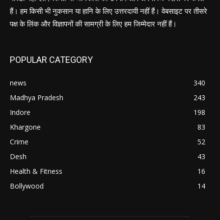
हैं। हम किसी भी नुकसान या हानि के लिए उत्तरदायी नहीं हैं। वेबसाइट पर तीसरे
पक्ष के लिंक और विज्ञापनों की सामग्री के लिए हम जिम्मेदार नहीं हैं।
POPULAR CATEGORY
news
340
Madhya Pradesh
243
Indore
198
Khargone
83
Crime
52
Desh
43
Health & Fitness
16
Bollywood
14