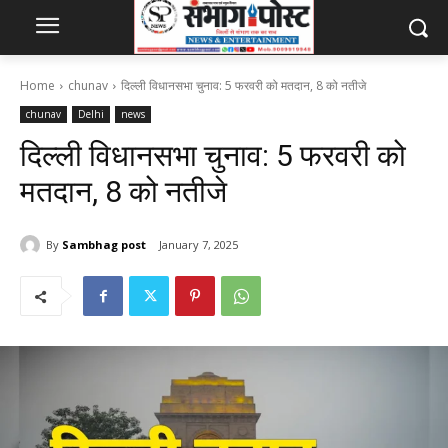
Home
chunav
दिल्ली विधानसभा चुनाव: 5 फरवरी को मतदान, 8 को नतीजे
chunav
Delhi
news
दिल्ली विधानसभा चुनाव: 5 फरवरी को
मतदान, 8 को नतीजे
By
Sambhag post
January 7, 2025
225