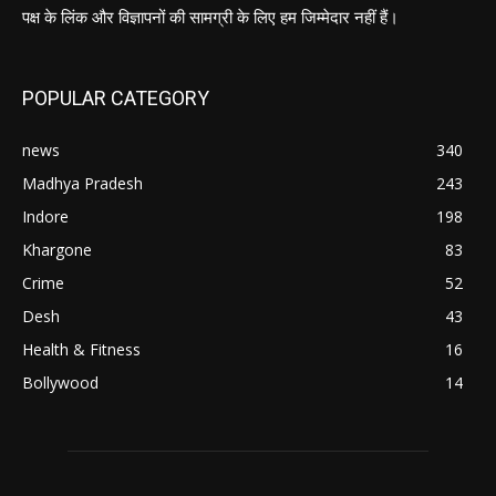
पक्ष के लिंक और विज्ञापनों की सामग्री के लिए हम जिम्मेदार नहीं हैं।
POPULAR CATEGORY
news
340
Madhya Pradesh
243
Indore
198
Khargone
83
Crime
52
Desh
43
Health & Fitness
16
Bollywood
14