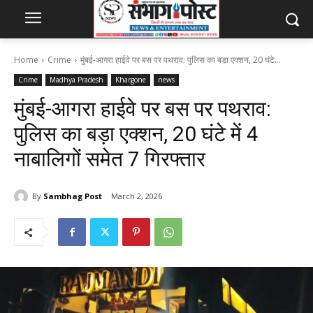
Home
Crime
मुंबई-आगरा हाईवे पर बस पर पथराव: पुलिस का बड़ा एक्शन, 20 घंटे...
Crime
Madhya Pradesh
Khargone
news
मुंबई-आगरा हाईवे पर बस पर पथराव:
पुलिस का बड़ा एक्शन, 20 घंटे में 4
नाबालिगों समेत 7 गिरफ्तार
By
Sambhag Post
March 2, 2026
134