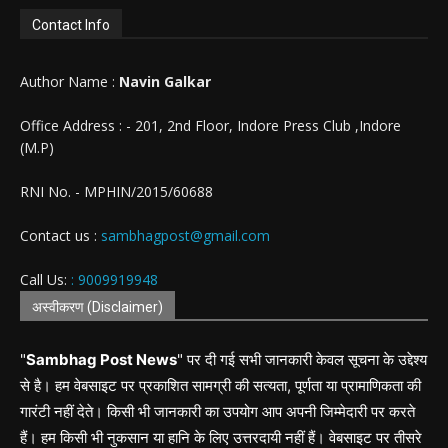
Contact Info
Author Name :
Navin Galkar
Office Address : - 201, 2nd Floor, Indore Press Club ,Indore
(M.P)
RNI No. - MPHIN/2015/60688
Contact us :
sambhagpost@gmail.com
Call Us:
: 9009919948
अस्वीकरण (Disclaimer)
"
Sambhag Post News
" पर दी गई सभी जानकारी केवल सूचना के उद्देश्य
से है। हम वेबसाइट पर प्रकाशित सामग्री की सत्यता, पूर्णता या प्रामाणिकता की
गारंटी नहीं देते। किसी भी जानकारी का उपयोग आप अपनी जिम्मेदारी पर करते
हैं। हम किसी भी नुकसान या हानि के लिए उत्तरदायी नहीं हैं। वेबसाइट पर तीसरे