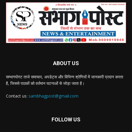
ABOUT US
सम्भागपोस्ट ताजे समाचार, अपडेट्स और विभिन्न श्रेणियों में जानकारी प्रदान करता
है, जिससे पाठकों को वर्तमान घटनाओं से जोड़ा जाता है।
Contact us:
sambhagpost@gmail.com
FOLLOW US