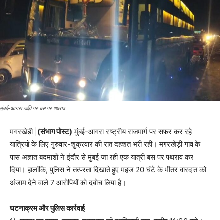
मुंबई-आगरा हाईवे पर बस पर पथराव
मगरखेड़ी |
(संभाग पोस्ट)
मुंबई-आगरा राष्ट्रीय राजमार्ग पर सफर कर रहे
यात्रियों के लिए गुरुवार-शुक्रवार की रात दहशत भरी रही। मगरखेड़ी गांव के
पास अज्ञात बदमाशों ने इंदौर से मुंबई जा रही एक यात्री बस पर पथराव कर
दिया। हालांकि, पुलिस ने तत्परता दिखाते हुए महज 20 घंटे के भीतर वारदात को
अंजाम देने वाले 7 आरोपियों को दबोच लिया है।
घटनाक्रम और पुलिस कार्रवाई