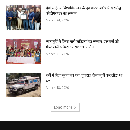
देवी अहिल्या विश्वविद्यालय के पूर्व वरिष्ठ कर्मचारी प्रसिद्ध
फोटोग्राफर का सम्मान
March 24, 2026
न्यायमूर्ति ने किया नारी शक्तियों का सम्मान, दस वर्षों की
गौरवशाली परंपरा का सशक्त आयोजन
March 21, 2026
नदी में मिला युवक का शव, गुजरात से मजदूरी कर लौटा था
घर
March 18, 2026
Load more