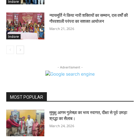
Indore
न्यायमूर्ति ने किया नारी शक्तियों का सम्मान, दस वर्षों की
गौरवशाली परंपरा का सशक्त आयोजन
March 21, 2026
Indore
- Advertisment -
MOST POPULAR
मुमुक्षु आगम गुलेच्छा का भव्य स्वागत, दीक्षा से पूर्व उमड़ा
श्रद्धा का सैलाब।
March 24, 2026