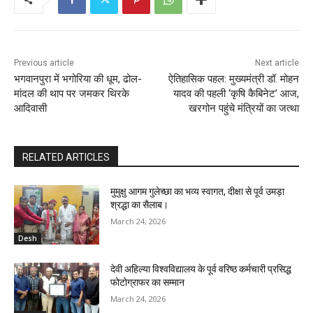
Previous article
Next article
भगवानपुरा में भगोरिया की धूम, ढोल-
ऐतिहासिक पहल: मुख्यमंत्री डॉ. मोहन
मांदल की थाप पर जमकर थिरके
यादव की पहली ‘कृषि कैबिनेट’ आज,
आदिवासी
खरगोन पहुंचे मंत्रियों का जत्था
RELATED ARTICLES
मुमुक्षु आगम गुलेच्छा का भव्य स्वागत, दीक्षा से पूर्व उमड़ा
श्रद्धा का सैलाब।
March 24, 2026
Desh
देवी अहिल्या विश्वविद्यालय के पूर्व वरिष्ठ कर्मचारी प्रसिद्ध
फोटोग्राफर का सम्मान
March 24, 2026