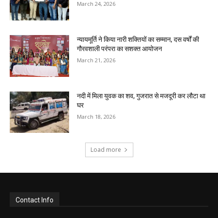
March 24, 2026
न्यायमूर्ति ने किया नारी शक्तियों का सम्मान, दस वर्षों की
गौरवशाली परंपरा का सशक्त आयोजन
March 21, 2026
नदी में मिला युवक का शव, गुजरात से मजदूरी कर लौटा था
घर
March 18, 2026
Load more
Contact Info