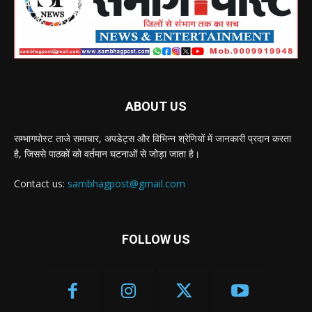
ABOUT US
सम्भागपोस्ट ताजे समाचार, अपडेट्स और विभिन्न श्रेणियों में जानकारी प्रदान करता
है, जिससे पाठकों को वर्तमान घटनाओं से जोड़ा जाता है।
Contact us:
sambhagpost@gmail.com
FOLLOW US