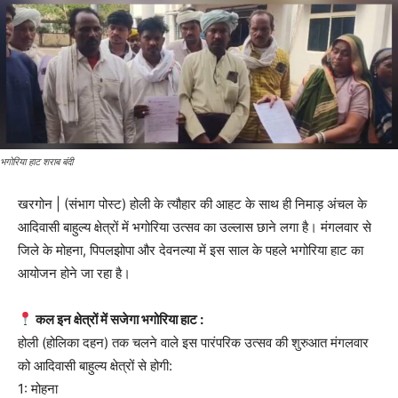
भगोरिया हाट शराब बंदी
खरगोन | (संभाग पोस्ट) होली के त्यौहार की आहट के साथ ही निमाड़ अंचल के
आदिवासी बाहुल्य क्षेत्रों में भगोरिया उत्सव का उल्लास छाने लगा है। मंगलवार से
जिले के मोहना, पिपलझोपा और देवनल्या में इस साल के पहले भगोरिया हाट का
आयोजन होने जा रहा है।
कल इन क्षेत्रों में सजेगा भगोरिया हाट :
होली (होलिका दहन) तक चलने वाले इस पारंपरिक उत्सव की शुरुआत मंगलवार
को आदिवासी बाहुल्य क्षेत्रों से होगी:
1: मोहना