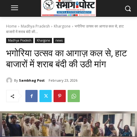
Home
Madhya Pradesh
Khargone
भगोरिया उत्सव का आगाज़ कल से, हाट
बाजारों में शराब बंदी की...
Madhya Pradesh
Khargone
news
भगोरिया उत्सव का आगाज़ कल से, हाट
बाजारों में शराब बंदी की उठी मांग
By
Sambhag Post
February 23, 2026
62