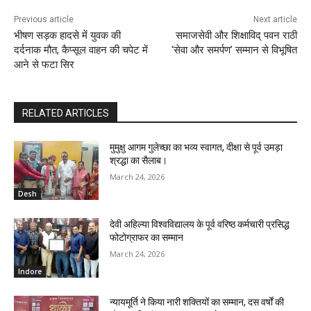
Previous article
Next article
भीषण सड़क हादसे में युवक की
समाजसेवी और शिक्षाविद् पवन राठी
दर्दनाक मौत, कैप्सूल वाहन की चपेट में
‘सेवा और समर्पण’ सम्मान से विभूषित
आने से फटा सिर
RELATED ARTICLES
मुमुक्षु आगम गुलेच्छा का भव्य स्वागत, दीक्षा से पूर्व उमड़ा
श्रद्धा का सैलाब।
March 24, 2026
Desh
देवी अहिल्या विश्वविद्यालय के पूर्व वरिष्ठ कर्मचारी प्रसिद्ध
फोटोग्राफर का सम्मान
March 24, 2026
Indore
न्यायमूर्ति ने किया नारी शक्तियों का सम्मान, दस वर्षों की