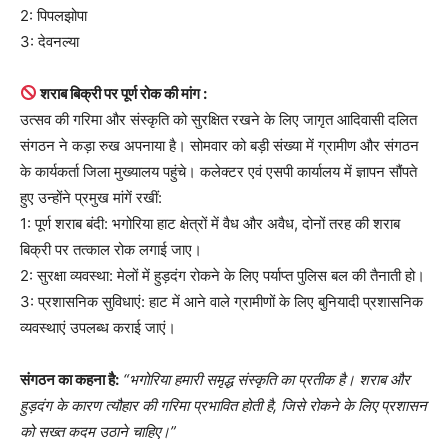
2: पिपलझोपा
3: देवनल्या
शराब बिक्री पर पूर्ण रोक की मांग :
उत्सव की गरिमा और संस्कृति को सुरक्षित रखने के लिए जागृत आदिवासी दलित
संगठन ने कड़ा रुख अपनाया है। सोमवार को बड़ी संख्या में ग्रामीण और संगठन
के कार्यकर्ता जिला मुख्यालय पहुंचे। कलेक्टर एवं एसपी कार्यालय में ज्ञापन सौंपते
हुए उन्होंने प्रमुख मांगें रखीं:
1: पूर्ण शराब बंदी: भगोरिया हाट क्षेत्रों में वैध और अवैध, दोनों तरह की शराब
बिक्री पर तत्काल रोक लगाई जाए।
2: सुरक्षा व्यवस्था: मेलों में हुड़दंग रोकने के लिए पर्याप्त पुलिस बल की तैनाती हो।
3: प्रशासनिक सुविधाएं: हाट में आने वाले ग्रामीणों के लिए बुनियादी प्रशासनिक
व्यवस्थाएं उपलब्ध कराई जाएं।
संगठन का कहना है:
“भगोरिया हमारी समृद्ध संस्कृति का प्रतीक है। शराब और
हुड़दंग के कारण त्यौहार की गरिमा प्रभावित होती है, जिसे रोकने के लिए प्रशासन
को सख्त कदम उठाने चाहिए।”