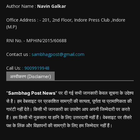
Author Name :
Navin Galkar
Office Address : - 201, 2nd Floor, Indore Press Club ,Indore
(M.P)
RNI No. - MPHIN/2015/60688
Contact us :
sambhagpost@gmail.com
Call Us:
: 9009919948
अस्वीकरण (Disclaimer)
"
Sambhag Post News
" पर दी गई सभी जानकारी केवल सूचना के उद्देश्य
से है। हम वेबसाइट पर प्रकाशित सामग्री की सत्यता, पूर्णता या प्रामाणिकता की
गारंटी नहीं देते। किसी भी जानकारी का उपयोग आप अपनी जिम्मेदारी पर करते
हैं। हम किसी भी नुकसान या हानि के लिए उत्तरदायी नहीं हैं। वेबसाइट पर तीसरे
पक्ष के लिंक और विज्ञापनों की सामग्री के लिए हम जिम्मेदार नहीं हैं।