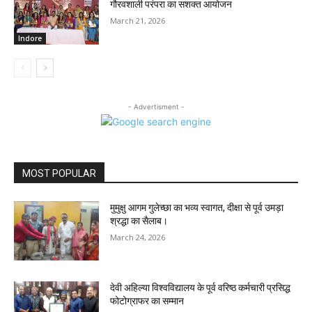
गौरवशाली परंपरा का सशक्त आयोजन
March 21, 2026
Indore
- Advertisment -
MOST POPULAR
मुमुक्षु आगम गुलेच्छा का भव्य स्वागत, दीक्षा से पूर्व उमड़ा
श्रद्धा का सैलाब।
March 24, 2026
देवी अहिल्या विश्वविद्यालय के पूर्व वरिष्ठ कर्मचारी प्रसिद्ध
फोटोग्राफर का सम्मान