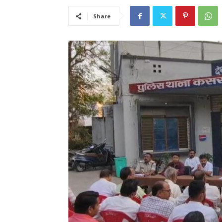
Share