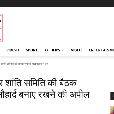
VIDESH
SPORT
OTHER’S
VIDEO
ENTERTAINME
 शांति समिति की बैठक संपन्न, प्रशासन ने की...
कर शांति समिति की बैठक
सौहार्द बनाए रखने की अपील
50