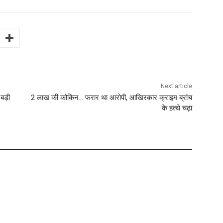
Next article
 बड़ी
2 लाख की कोकिन… फरार था आरोपी, आखिरकार क्राइम ब्रांच
के हत्थे चढ़ा