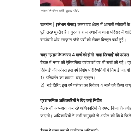
त्योहारों के दौरान शांति, सुरक्षा मीटिंग
खरगोन |
(संभाग पोस्ट)
कसरावद क्षेत्र में आगामी त्योहारों
पूरी तरह मुस्तैद है। गुरुवार शाम स्थानीय थाना परिसर में शा
रंगपंचमी और रमज़ान जैसे पर्वों को लेकर विस्तृत चर्चा हुई।
चंद्र ग्रहण के कारण 4 मार्च को होगी ‘गाढ़ा खिंचाई’ की परंपरा
बैठक में नगर की ऐतिहासिक परंपराओं पर भी चर्चा की गई। प्र
खिंचाई’ की परंपरा इस वर्ष विशेष परिस्थितियों में निभाई जाएग
1). परिवर्तन का कारण: चंद्र ग्रहण।
2). नई तिथि: इस वर्ष परंपरा का निर्वहन 4 मार्च को किया ज
प्रशासनिक अधिकारियों ने दिए कड़े निर्देश
बैठक की अध्यक्षता कर रहे अधिकारियों ने स्पष्ट किया कि त्य
जाएगी। अधिकारियों ने सभी समुदायों से अपील की कि वे जिले
बैठक में मुख्य रूप से उपस्थित अधिकारी: