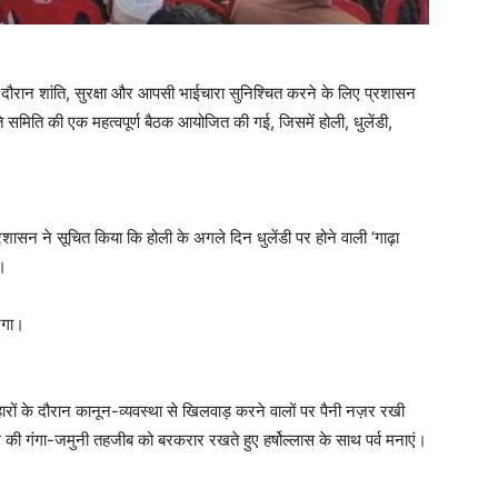
 के दौरान शांति, सुरक्षा और आपसी भाईचारा सुनिश्चित करने के लिए प्रशासन
ंति समिति की एक महत्वपूर्ण बैठक आयोजित की गई, जिसमें होली, धुलेंडी,
शासन ने सूचित किया कि होली के अगले दिन धुलेंडी पर होने वाली ‘गाढ़ा
ी।
ाएगा।
ोहारों के दौरान कानून-व्यवस्था से खिलवाड़ करने वालों पर पैनी नज़र रखी
 की गंगा-जमुनी तहजीब को बरकरार रखते हुए हर्षोल्लास के साथ पर्व मनाएं।