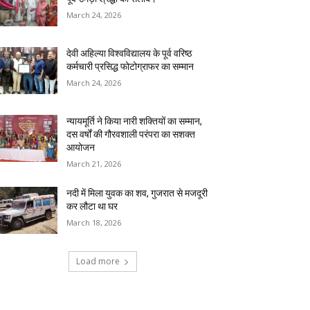
March 24, 2026
देवी अहिल्या विश्वविद्यालय के पूर्व वरिष्ठ
कर्मचारी प्रसिद्ध फोटोग्राफर का सम्मान
March 24, 2026
न्यायमूर्ति ने किया नारी शक्तियों का सम्मान,
दस वर्षों की गौरवशाली परंपरा का सशक्त
आयोजन
March 21, 2026
नदी में मिला युवक का शव, गुजरात से मजदूरी
कर लौटा था घर
March 18, 2026
Load more