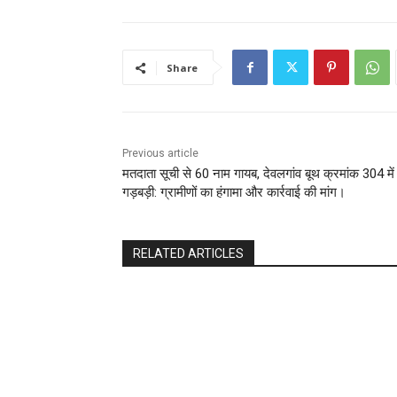
Share
Previous article
मतदाता सूची से 60 नाम गायब, देवलगांव बूथ क्रमांक 304 में
गड़बड़ी: ग्रामीणों का हंगामा और कार्रवाई की मांग।
RELATED ARTICLES