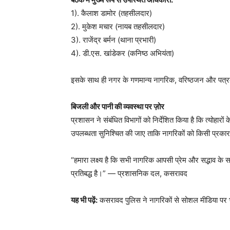
1). कैलाश डामोर (तहसीलदार)
2). मुकेश मचार (नायब तहसीलदार)
3). राजेंद्र बर्मन (थाना प्रभारी)
4). डी.एस. खांडेकर (कनिष्ठ अभियंता)
इसके साथ ही नगर के गणमान्य नागरिक, वरिष्ठजन और पत्रकार
बिजली और पानी की व्यवस्था पर ज़ोर
प्रशासन ने संबंधित विभागों को निर्देशित किया है कि त्योहारो
उपलब्धता सुनिश्चित की जाए ताकि नागरिकों को किसी प्रका
“हमारा लक्ष्य है कि सभी नागरिक आपसी प्रेम और सद्भाव के सा
प्रतिबद्ध है।” — प्रशासनिक दल, कसरावद
यह भी पढ़ें:
कसरावद पुलिस ने नागरिकों से सोशल मीडिया पर 