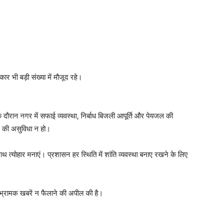
 भी बड़ी संख्या में मौजूद रहे।
ं के दौरान नगर में सफाई व्यवस्था, निर्बाध बिजली आपूर्ति और पेयजल की
र की असुविधा न हो।
थ त्योहार मनाएं। प्रशासन हर स्थिति में शांति व्यवस्था बनाए रखने के लिए
भ्रामक खबरें न फैलाने की अपील की है।