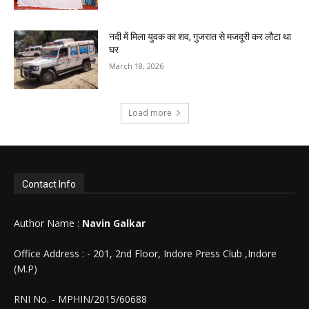
नदी में मिला युवक का शव, गुजरात से मजदूरी कर लौटा था
घर
March 18, 2026
Load more
Contact Info
Author Name :
Navin Galkar
Office Address : - 201, 2nd Floor, Indore Press Club ,Indore
(M.P)
RNI No. - MPHIN/2015/60688