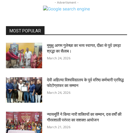
- Advertisment -
MOST POPULAR
मुमुक्षु आगम गुलेच्छा का भव्य स्वागत, दीक्षा से पूर्व उमड़ा
श्रद्धा का सैलाब।
March 24, 2026
देवी अहिल्या विश्वविद्यालय के पूर्व वरिष्ठ कर्मचारी प्रसिद्ध
फोटोग्राफर का सम्मान
March 24, 2026
न्यायमूर्ति ने किया नारी शक्तियों का सम्मान, दस वर्षों की
गौरवशाली परंपरा का सशक्त आयोजन
March 21, 2026