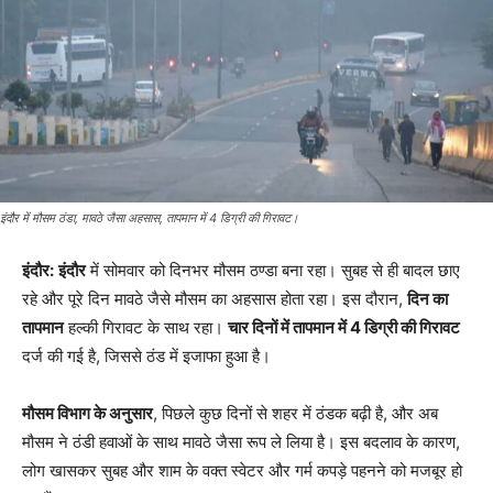
इंदौर में मौसम ठंडा, मावठे जैसा अहसास, तापमान में 4 डिग्री की गिरावट।
इंदौर:
इंदौर
में सोमवार को दिनभर मौसम ठण्डा बना रहा। सुबह से ही बादल छाए
रहे और पूरे दिन मावठे जैसे मौसम का अहसास होता रहा। इस दौरान,
दिन का
तापमान
हल्की गिरावट के साथ रहा।
चार दिनों में तापमान में 4 डिग्री की गिरावट
दर्ज की गई है, जिससे ठंड में इजाफा हुआ है।
मौसम विभाग के अनुसार
, पिछले कुछ दिनों से शहर में ठंडक बढ़ी है, और अब
मौसम ने ठंडी हवाओं के साथ मावठे जैसा रूप ले लिया है। इस बदलाव के कारण,
लोग खासकर सुबह और शाम के वक्त स्वेटर और गर्म कपड़े पहनने को मजबूर हो