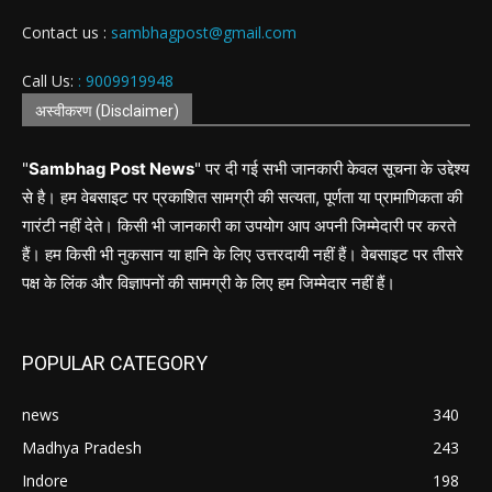
Contact us :
sambhagpost@gmail.com
Call Us:
: 9009919948
अस्वीकरण (Disclaimer)
"
Sambhag Post News
" पर दी गई सभी जानकारी केवल सूचना के उद्देश्य
से है। हम वेबसाइट पर प्रकाशित सामग्री की सत्यता, पूर्णता या प्रामाणिकता की
गारंटी नहीं देते। किसी भी जानकारी का उपयोग आप अपनी जिम्मेदारी पर करते
हैं। हम किसी भी नुकसान या हानि के लिए उत्तरदायी नहीं हैं। वेबसाइट पर तीसरे
पक्ष के लिंक और विज्ञापनों की सामग्री के लिए हम जिम्मेदार नहीं हैं।
POPULAR CATEGORY
news
340
Madhya Pradesh
243
Indore
198