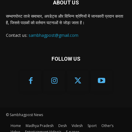
ABOUT US
सम्भागपोस्ट ताजे समाचार, अपडेट्स और विभिन्न श्रेणियों में जानकारी प्रदान करता
है, जिससे पाठकों को वर्तमान घटनाओं से जोड़ा जाता है।
Contact us:
sambhagpost@gmail.com
FOLLOW US
© Sambhagpost News
Home
Madhya Pradesh
Desh
Videsh
Sport
Other’s
Video
Entertainment Video’s
E-paper