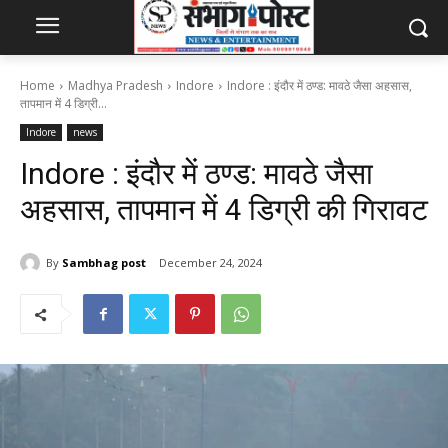
Home
Madhya Pradesh
Indore
Indore : इंदौर में ठण्ड: मावठे जैसा अहसास,
तापमान में 4 डिग्री...
Indore
news
Indore : इंदौर में ठण्ड: मावठे जैसा
अहसास, तापमान में 4 डिग्री की गिरावट
By
Sambhag post
December 24, 2024
147