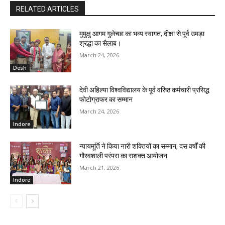
RELATED ARTICLES
मुमुक्षु आगम गुलेच्छा का भव्य स्वागत, दीक्षा से पूर्व उमड़ा
श्रद्धा का सैलाब।
March 24, 2026
Desh
देवी अहिल्या विश्वविद्यालय के पूर्व वरिष्ठ कर्मचारी प्रसिद्ध
फोटोग्राफर का सम्मान
March 24, 2026
Indore
न्यायमूर्ति ने किया नारी शक्तियों का सम्मान, दस वर्षों की
गौरवशाली परंपरा का सशक्त आयोजन
March 21, 2026
Indore