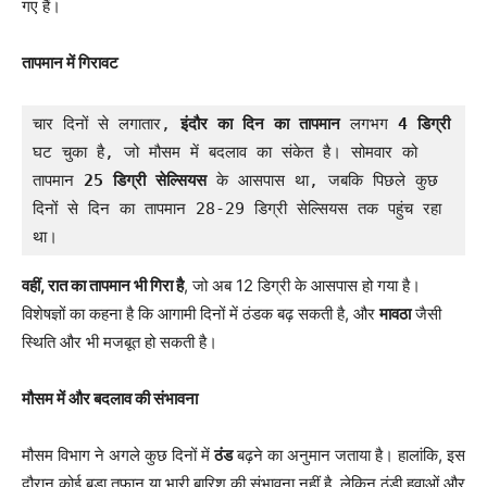
गए हैं।
तापमान में गिरावट
चार दिनों से लगातार, 
इंदौर का दिन का तापमान
 लगभग 
4 डिग्री
घट चुका है, जो मौसम में बदलाव का संकेत है। सोमवार को 
तापमान 
25 डिग्री सेल्सियस
 के आसपास था, जबकि पिछले कुछ 
दिनों से दिन का तापमान 28-29 डिग्री सेल्सियस तक पहुंच रहा 
था।
वहीं, रात का तापमान भी गिरा है
, जो अब 12 डिग्री के आसपास हो गया है।
विशेषज्ञों का कहना है कि आगामी दिनों में ठंडक बढ़ सकती है, और
मावठा
जैसी
स्थिति और भी मजबूत हो सकती है।
मौसम में और बदलाव की संभावना
मौसम विभाग ने अगले कुछ दिनों में
ठंड
बढ़ने का अनुमान जताया है। हालांकि, इस
दौरान कोई बड़ा तूफान या भारी बारिश की संभावना नहीं है, लेकिन ठंडी हवाओं और