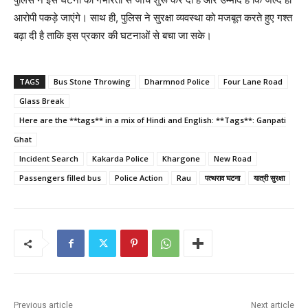
आरोपी पकड़े जाएंगे। साथ ही, पुलिस ने सुरक्षा व्यवस्था को मजबूत करते हुए गश्त
बढ़ा दी है ताकि इस प्रकार की घटनाओं से बचा जा सके।
TAGS
Bus Stone Throwing
Dharmnod Police
Four Lane Road
Glass Break
Here are the **tags** in a mix of Hindi and English: **Tags**: Ganpati
Ghat
Incident Search
Kakarda Police
Khargone
New Road
Passengers filled bus
Police Action
Rau
पत्थराव घटना
यात्री सुरक्षा
Previous article
Next article