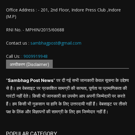
Office Address : - 201, 2nd Floor, Indore Press Club ,Indore
(M.P)
RNI No. - MPHIN/2015/60688
Contact us :
sambhagpost@gmail.com
Call Us:
: 9009919948
अस्वीकरण (Disclaimer)
"
Sambhag Post News
" पर दी गई सभी जानकारी केवल सूचना के उद्देश्य
से है। हम वेबसाइट पर प्रकाशित सामग्री की सत्यता, पूर्णता या प्रामाणिकता की
गारंटी नहीं देते। किसी भी जानकारी का उपयोग आप अपनी जिम्मेदारी पर करते
हैं। हम किसी भी नुकसान या हानि के लिए उत्तरदायी नहीं हैं। वेबसाइट पर तीसरे
पक्ष के लिंक और विज्ञापनों की सामग्री के लिए हम जिम्मेदार नहीं हैं।
POPULAR CATEGORY