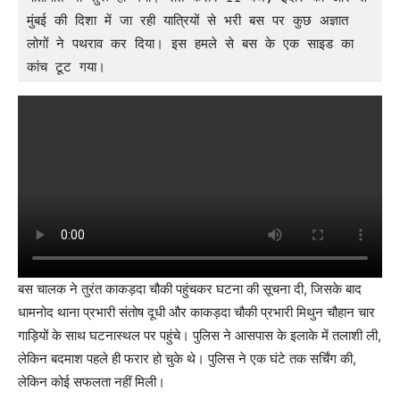
मुंबई की दिशा में जा रही यात्रियों से भरी बस पर कुछ अज्ञात 
लोगों ने पथराव कर दिया। इस हमले से बस के एक साइड का 
कांच टूट गया।
बस चालक ने तुरंत काकड़दा चौकी पहुंचकर घटना की सूचना दी, जिसके बाद
धामनोद थाना प्रभारी संतोष दूधी और काकड़दा चौकी प्रभारी मिथुन चौहान चार
गाड़ियों के साथ घटनास्थल पर पहुंचे। पुलिस ने आसपास के इलाके में तलाशी ली,
लेकिन बदमाश पहले ही फरार हो चुके थे। पुलिस ने एक घंटे तक सर्चिंग की,
लेकिन कोई सफलता नहीं मिली।