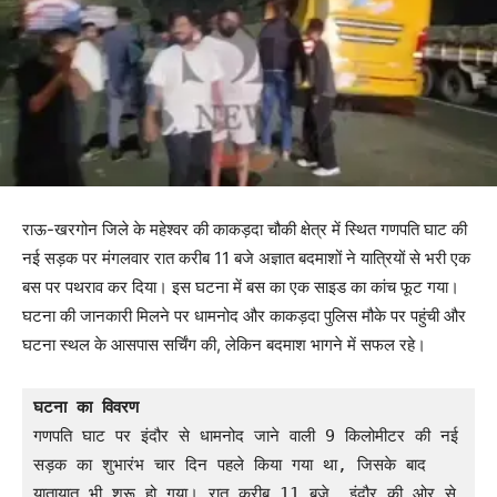
राऊ-खरगोन जिले के महेश्वर की काकड़दा चौकी क्षेत्र में स्थित गणपति घाट की
नई सड़क पर मंगलवार रात करीब 11 बजे अज्ञात बदमाशों ने यात्रियों से भरी एक
बस पर पथराव कर दिया। इस घटना में बस का एक साइड का कांच फूट गया।
घटना की जानकारी मिलने पर धामनोद और काकड़दा पुलिस मौके पर पहुंची और
घटना स्थल के आसपास सर्चिंग की, लेकिन बदमाश भागने में सफल रहे।
घटना का विवरण
गणपति घाट पर इंदौर से धामनोद जाने वाली 9 किलोमीटर की नई 
सड़क का शुभारंभ चार दिन पहले किया गया था, जिसके बाद 
यातायात भी शुरू हो गया। रात करीब 11 बजे, इंदौर की ओर से 