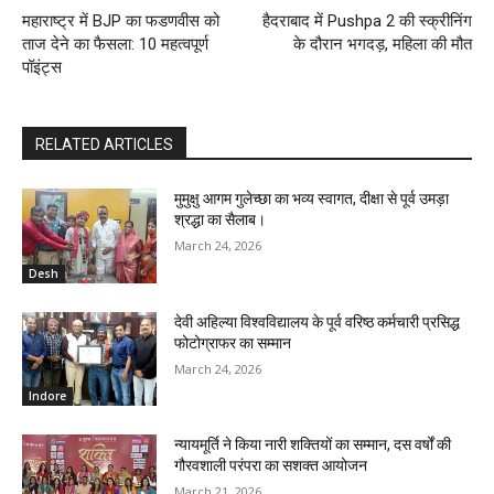
महाराष्ट्र में BJP का फडणवीस को
हैदराबाद में Pushpa 2 की स्क्रीनिंग
ताज देने का फैसला: 10 महत्वपूर्ण
के दौरान भगदड़, महिला की मौत
पॉइंट्स
RELATED ARTICLES
मुमुक्षु आगम गुलेच्छा का भव्य स्वागत, दीक्षा से पूर्व उमड़ा
श्रद्धा का सैलाब।
March 24, 2026
Desh
देवी अहिल्या विश्वविद्यालय के पूर्व वरिष्ठ कर्मचारी प्रसिद्ध
फोटोग्राफर का सम्मान
March 24, 2026
Indore
न्यायमूर्ति ने किया नारी शक्तियों का सम्मान, दस वर्षों की
गौरवशाली परंपरा का सशक्त आयोजन
March 21, 2026