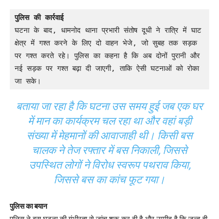
पुलिस की कार्रवाई
घटना के बाद, धामनोद थाना प्रभारी संतोष दूधी ने रात्रि में घाट 
क्षेत्र में गश्त करने के लिए दो वाहन भेजे, जो सुबह तक सड़क 
पर गश्त करते रहे। पुलिस का कहना है कि अब दोनों पुरानी और 
नई सड़क पर गश्त बढ़ा दी जाएगी, ताकि ऐसी घटनाओं को रोका 
जा सके।
बताया जा रहा है कि घटना उस समय हुई जब एक घर
में मान का कार्यक्रम चल रहा था और वहां बड़ी
संख्या में मेहमानों की आवाजाही थी। किसी बस
चालक ने तेज रफ्तार में बस निकाली, जिससे
उपस्थित लोगों ने विरोध स्वरूप पथराव किया,
जिससे बस का कांच फूट गया।
पुलिस का बयान
पुलिस ने इस घटना की गंभीरता से जांच शुरू कर दी है और उम्मीद है कि जल्द ही