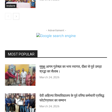
Indore
- Advertisment -
MOST POPULAR
मुमुक्षु आगम गुलेच्छा का भव्य स्वागत, दीक्षा से पूर्व उमड़ा
श्रद्धा का सैलाब।
March 24, 2026
देवी अहिल्या विश्वविद्यालय के पूर्व वरिष्ठ कर्मचारी प्रसिद्ध
फोटोग्राफर का सम्मान
March 24, 2026