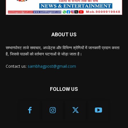
ABOUT US
सम्भागपोस्ट ताजे समाचार, अपडेट्स और विभिन्न श्रेणियों में जानकारी प्रदान करता
है, जिससे पाठकों को वर्तमान घटनाओं से जोड़ा जाता है।
Contact us:
sambhagpost@gmail.com
FOLLOW US