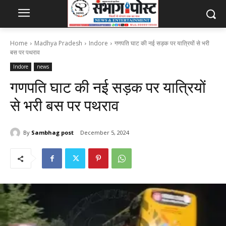
Home
Madhya Pradesh
Indore
गणपति घाट की नई सड़क पर यात्रियों से भरी
बस पर पथराव
Indore
news
गणपति घाट की नई सड़क पर यात्रियों
से भरी बस पर पथराव
By
Sambhag post
December 5, 2024
157