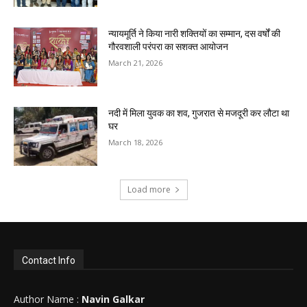
न्यायमूर्ति ने किया नारी शक्तियों का सम्मान, दस वर्षों की
गौरवशाली परंपरा का सशक्त आयोजन
March 21, 2026
नदी में मिला युवक का शव, गुजरात से मजदूरी कर लौटा था
घर
March 18, 2026
Load more
Contact Info
Author Name :
Navin Galkar