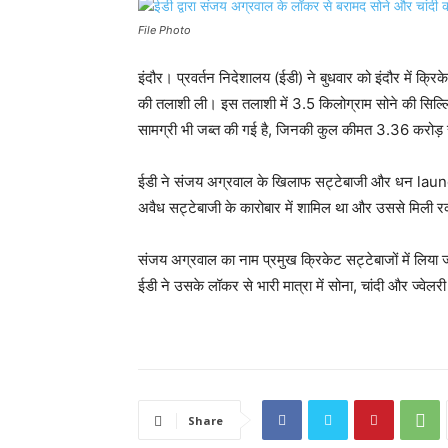
File Photo
इंदौर। प्रवर्तन निदेशालय (ईडी) ने बुधवार को इंदौर में क्
की तलाशी ली। इस तलाशी में 3.5 किलोग्राम सोने की सिल्लि
सामग्री भी जब्त की गई है, जिनकी कुल कीमत 3.36 करोड़ र
ईडी ने संजय अग्रवाल के खिलाफ सट्टेबाजी और धन launde
अवैध सट्टेबाजी के कारोबार में शामिल था और उससे मिली र
संजय अग्रवाल का नाम प्रमुख क्रिकेट सट्टेबाजों में लिय
ईडी ने उसके लॉकर से भारी मात्रा में सोना, चांदी और ज्वेल
Share