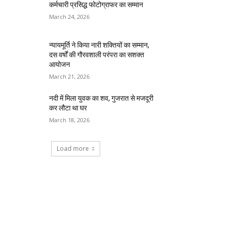
कर्मचारी प्रसिद्ध फोटोग्राफर का सम्मान
March 24, 2026
न्यायमूर्ति ने किया नारी शक्तियों का सम्मान,
दस वर्षों की गौरवशाली परंपरा का सशक्त
आयोजन
March 21, 2026
नदी में मिला युवक का शव, गुजरात से मजदूरी
कर लौटा था घर
March 18, 2026
Load more