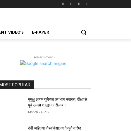
NT VIDEO’S
E-PAPER
- Advertisment -
MOST POPULAR
मुमुक्षु आगम गुलेच्छा का भव्य स्वागत, दीक्षा से
पूर्व उमड़ा श्रद्धा का सैलाब।
March 24, 2026
देवी अहिल्या विश्वविद्यालय के पूर्व वरिष्ठ