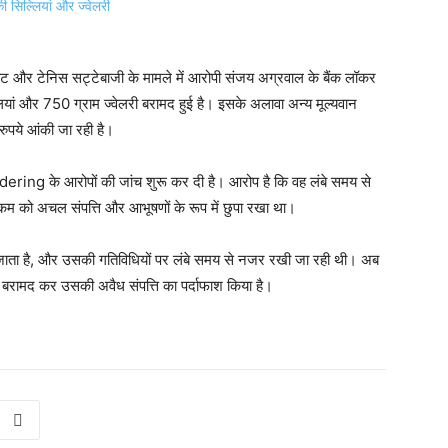
रिकेट और टेनिस सट्टेबाजी के मामले में आरोपी संजय अग्रवाल के बैंक लॉकर
यां और 750 ग्राम ज्वेलरी बरामद हुई है। इसके अलावा अन्य मूल्यवान
ुपये आंकी जा रही है।
ring के आरोपों की जांच शुरू कर दी है। आरोप है कि वह लंबे समय से
कम को अचल संपत्ति और आभूषणों के रूप में छुपा रखा था।
ा जाता है, और उसकी गतिविधियों पर लंबे समय से नजर रखी जा रही थी। अब
री बरामद कर उसकी अवैध संपत्ति का पर्दाफाश किया है।