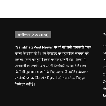
P
अस्वीकरण (Disclaimer)
n
"
Sambhag Post News
" पर दी गई सभी जानकारी केवल
M
सूचना के उद्देश्य से है। हम वेबसाइट पर प्रकाशित सामग्री की
सत्यता, पूर्णता या प्रामाणिकता की गारंटी नहीं देते। किसी भी
In
जानकारी का उपयोग आप अपनी जिम्मेदारी पर करते हैं। हम
K
किसी भी नुकसान या हानि के लिए उत्तरदायी नहीं हैं। वेबसाइट
C
पर तीसरे पक्ष के लिंक और विज्ञापनों की सामग्री के लिए हम
D
जिम्मेदार नहीं हैं।
He
B