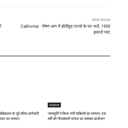
Next article
ी
California : भीषण आग में हॉलीवुड स्टार्स के घर जलें, 1900
इमारतें नष्ट
Indore
वविद्यालय के पूर्व वरिष्ठ कर्मचारी
न्यायमूर्ति ने किया नारी शक्तियों का सम्मान, दस
्राफर का सम्मान
वर्षों की गौरवशाली परंपरा का सशक्त आयोजन