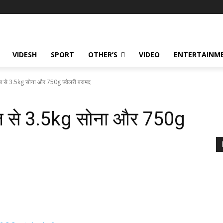
VIDESH
SPORT
OTHER’S
VIDEO
ENTERTAINME
बाज से 3.5kg सोना और 750g ज्वेलरी बरामद
बाज से 3.5kg सोना और 750g
178