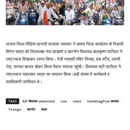
भाजपा जिला मीडिया प्रभारी प्रकाश भावसार ने बताया जिला कार्यालय से निकली
तिरंगा यात्रा को जिलाध्यक्ष नंदा ब्राह्मणे व खरगोन विधायक बालकृष्ण पाटीदार ने
राष्ट्रध्वज दिखाकर रवाना किया। रैली गायत्री मंदिर तिराहा, बस स्टैंड, एमजी
रोड, सराफा बाजार होकर किला मैदान स्मारक पहुंची। विधायक श्री पाटीदार ने
राष्ट्रध्वज फहराकर यात्रा का समापन किया।बड़ी संख्या में कार्यकर्ता व
पदाधिकारी उपस्थित थे।
TAGS
BJP विधायक statement
Live
news
SambhagPost समाचार
Tiranga
खरगोन
यात्रा