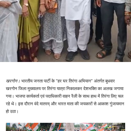
खरगोन।
भारतीय जनता पार्टी के “हर घर तिरंगा अभियान” अंतर्गत बुधवार
खरगोन जिला मुख्यालय पर तिरंगा यात्रा निकालकर देशभक्ति का अलख जगाया
गया। भाजपा कार्यकर्ता एवं पदाधिकारी वाहन रैली के साथ हाथ में तिरंगा लिए चल
रहे थे। इस दौरान वंदे मातरम् और भारत माता की जयकारों से आकाश गुंजायमान
हो उठा।