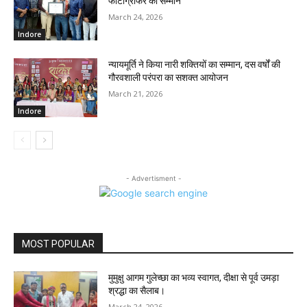
फोटोग्राफर का सम्मान
March 24, 2026
Indore
न्यायमूर्ति ने किया नारी शक्तियों का सम्मान, दस वर्षों की
गौरवशाली परंपरा का सशक्त आयोजन
March 21, 2026
Indore
- Advertisment -
MOST POPULAR
मुमुक्षु आगम गुलेच्छा का भव्य स्वागत, दीक्षा से पूर्व उमड़ा
श्रद्धा का सैलाब।
March 24, 2026