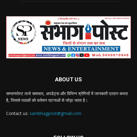
ABOUT US
सम्भागपोस्ट ताजे समाचार, अपडेट्स और विभिन्न श्रेणियों में जानकारी प्रदान करता
है, जिससे पाठकों को वर्तमान घटनाओं से जोड़ा जाता है।
Contact us:
sambhagpost@gmail.com