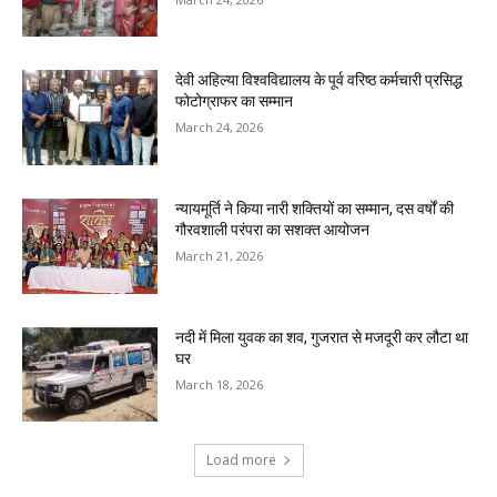
देवी अहिल्या विश्वविद्यालय के पूर्व वरिष्ठ कर्मचारी प्रसिद्ध
फोटोग्राफर का सम्मान
March 24, 2026
न्यायमूर्ति ने किया नारी शक्तियों का सम्मान, दस वर्षों की
गौरवशाली परंपरा का सशक्त आयोजन
March 21, 2026
नदी में मिला युवक का शव, गुजरात से मजदूरी कर लौटा था
घर
March 18, 2026
Load more