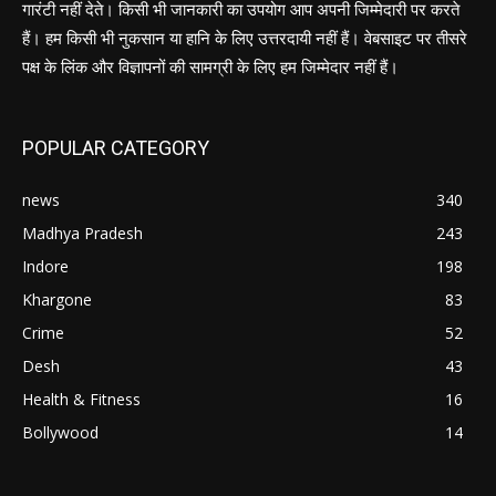
गारंटी नहीं देते। किसी भी जानकारी का उपयोग आप अपनी जिम्मेदारी पर करते
हैं। हम किसी भी नुकसान या हानि के लिए उत्तरदायी नहीं हैं। वेबसाइट पर तीसरे
पक्ष के लिंक और विज्ञापनों की सामग्री के लिए हम जिम्मेदार नहीं हैं।
POPULAR CATEGORY
news
340
Madhya Pradesh
243
Indore
198
Khargone
83
Crime
52
Desh
43
Health & Fitness
16
Bollywood
14