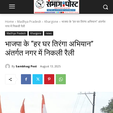
Home
Madhya Pradesh
Khargone
भाजपा के “हर घर तिरंगा अभियान” अंतर्गत
नगर में निकली रैली
Madhya Pradesh
Khargone
news
भाजपा के “हर घर तिरंगा अभियान”
अंतर्गत नगर में निकली रैली
By
Sambhag Post
August 13, 2025
389