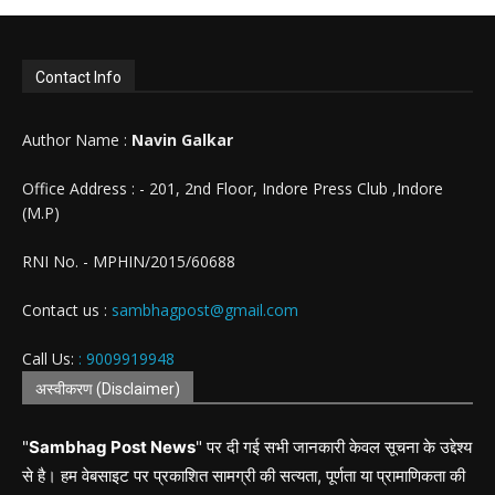
Contact Info
Author Name :
Navin Galkar
Office Address : - 201, 2nd Floor, Indore Press Club ,Indore
(M.P)
RNI No. - MPHIN/2015/60688
Contact us :
sambhagpost@gmail.com
Call Us:
: 9009919948
अस्वीकरण (Disclaimer)
"
Sambhag Post News
" पर दी गई सभी जानकारी केवल सूचना के उद्देश्य
से है। हम वेबसाइट पर प्रकाशित सामग्री की सत्यता, पूर्णता या प्रामाणिकता की