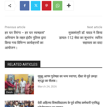
Previous article
Next article
हर घर तिरंगा – हर घर स्वच्छता”
मुख्यमंत्री डॉ. यादव ने किया
अभियान के तहत इंदौर पुलिस द्वारा
डायल-112 सेवा का शुभारंभ: त्वरित
किया गया विभिन्न कार्यक्रमों का
सहायता का वादा
आयोजन।
RELATED ARTICLES
मुमुक्षु आगम गुलेच्छा का भव्य स्वागत, दीक्षा से पूर्व उमड़ा
श्रद्धा का सैलाब।
March 24, 2026
Desh
देवी अहिल्या विश्वविद्यालय के पूर्व वरिष्ठ कर्मचारी प्रसिद्ध