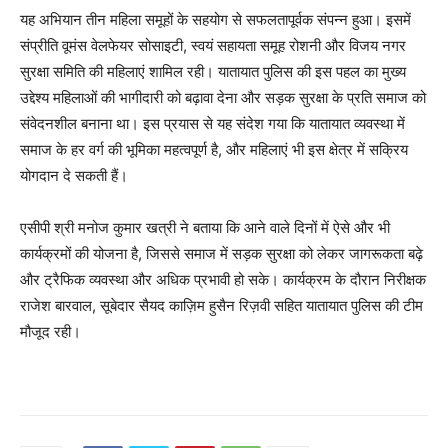
यह अभियान तीन महिला समूहों के सहयोग से सफलतापूर्वक संपन्न हुआ। इसमें
संप्रीति वूमंस वेलफेयर सोसाइटी, स्वयं सहायता समूह रोशनी और विजय नगर
सुरक्षा समिति की महिलाएं शामिल रही। यातायात पुलिस की इस पहल का मुख्य
उद्देश्य महिलाओं की भागीदारी को बढ़ावा देना और सड़क सुरक्षा के प्रति समाज को
संवेदनशील बनाना था। इस प्रयास से यह संदेश गया कि यातायात व्यवस्था में
समाज के हर वर्ग की भूमिका महत्वपूर्ण है, और महिलाएं भी इस क्षेत्र में सक्रिय
योगदान दे सकती हैं।
एसीपी श्री मनोज कुमार खत्री ने बताया कि आने वाले दिनों में ऐसे और भी
कार्यक्रमों की योजना है, जिससे समाज में सड़क सुरक्षा को लेकर जागरूकता बढ़े
और ट्रैफिक व्यवस्था और अधिक प्रभावी हो सके। कार्यक्रम के दौरान निरीक्षक
राजेश बारवाल, सूबेदार सैयद काज़िम हुसैन रिज़वी सहित यातायात पुलिस की टीम
मौजूद रही।