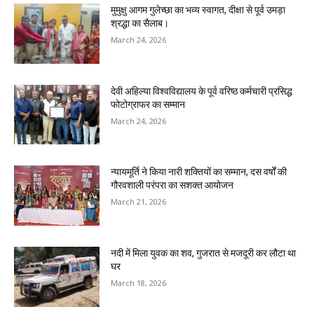
मुमुक्षु आगम गुलेच्छा का भव्य स्वागत, दीक्षा से पूर्व उमड़ा
श्रद्धा का सैलाब।
March 24, 2026
देवी अहिल्या विश्वविद्यालय के पूर्व वरिष्ठ कर्मचारी प्रसिद्ध
फोटोग्राफर का सम्मान
March 24, 2026
न्यायमूर्ति ने किया नारी शक्तियों का सम्मान, दस वर्षों की
गौरवशाली परंपरा का सशक्त आयोजन
March 21, 2026
नदी में मिला युवक का शव, गुजरात से मजदूरी कर लौटा था
घर
March 18, 2026