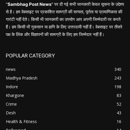
"
Sambhag Post News
" पर दी गई सभी जानकारी केवल सूचना के उद्देश्य
से है। हम वेबसाइट पर प्रकाशित सामग्री की सत्यता, पूर्णता या प्रामाणिकता की
गारंटी नहीं देते। किसी भी जानकारी का उपयोग आप अपनी जिम्मेदारी पर करते
हैं। हम किसी भी नुकसान या हानि के लिए उत्तरदायी नहीं हैं। वेबसाइट पर तीसरे
पक्ष के लिंक और विज्ञापनों की सामग्री के लिए हम जिम्मेदार नहीं हैं।
POPULAR CATEGORY
news
340
Madhya Pradesh
243
Indore
198
Khargone
83
Crime
52
Desh
43
Health & Fitness
16