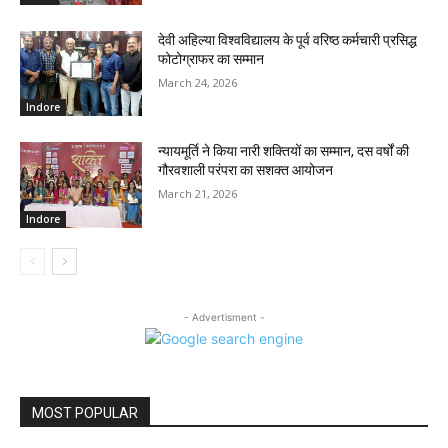
देवी अहिल्या विश्वविद्यालय के पूर्व वरिष्ठ कर्मचारी प्रसिद्ध
फोटोग्राफर का सम्मान
March 24, 2026
Indore
न्यायमूर्ति ने किया नारी शक्तियों का सम्मान, दस वर्षों की
गौरवशाली परंपरा का सशक्त आयोजन
March 21, 2026
Indore
- Advertisment -
MOST POPULAR