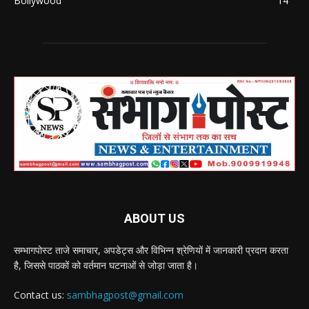
Bollywood
14
ABOUT US
सम्भागपोस्ट ताजे समाचार, अपडेट्स और विभिन्न श्रेणियों में जानकारी प्रदान करता
है, जिससे पाठकों को वर्तमान घटनाओं से जोड़ा जाता है।
Contact us:
sambhagpost@gmail.com