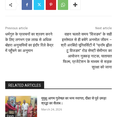
Previous article
Next article
धर्मगुरु के प्रवचनों का श्रवण करने
वाहन चलाते समय “विजडम” के सही
के लिए लगभग एक लाख से अधिक
इस्तेमाल से ही बचेंगे अनमोल जीवन –
बोहरा अनुयायियों का इंदौर रिले केंद्र
श्री अरबिंदो यूनिवर्सिटी में “फ्रॉम ह्वील
में पहुँचने का अनुमान
टू विजडम” रोड सेफ्टी सेमीनार का
आयोजन नुक्कड़ नाटक, यातायात
फिल्म, प्रजेंटेशन के माध्यम से सड़क
सुरक्षा को जाना
RELATED ARTICLES
मुमुक्षु आगम गुलेच्छा का भव्य स्वागत, दीक्षा से पूर्व उमड़ा
श्रद्धा का सैलाब।
March 24, 2026
Desh