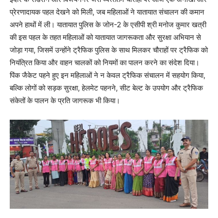
प्रेरणादायक पहल देखने को मिली, जब महिलाओं ने यातायात संचालन की कमान
अपने हाथों में ली। यातायात पुलिस के जोन-2 के एसीपी श्री मनोज कुमार खत्री
की इस पहल के तहत महिलाओं को यातायात जागरूकता और सुरक्षा अभियान से
जोड़ा गया, जिसमें उन्होंने ट्रैफिक पुलिस के साथ मिलकर चौराहों पर ट्रैफिक को
नियंत्रित किया और वाहन चालकों को नियमों का पालन करने का संदेश दिया।
पिंक जैकेट पहने हुए इन महिलाओं ने न केवल ट्रैफिक संचालन में सहयोग किया,
बल्कि लोगों को सड़क सुरक्षा, हेलमेट पहनने, सीट बेल्ट के उपयोग और ट्रैफिक
संकेतों के पालन के प्रति जागरूक भी किया।