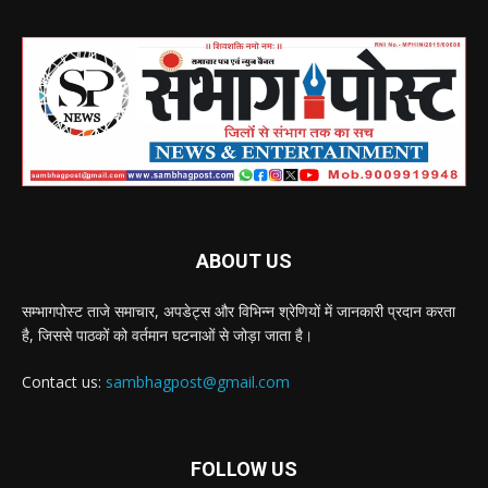
ABOUT US
सम्भागपोस्ट ताजे समाचार, अपडेट्स और विभिन्न श्रेणियों में जानकारी प्रदान करता
है, जिससे पाठकों को वर्तमान घटनाओं से जोड़ा जाता है।
Contact us:
sambhagpost@gmail.com
FOLLOW US