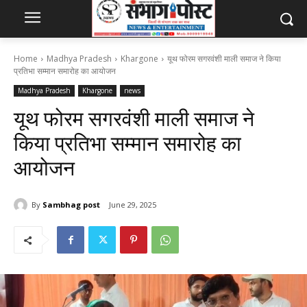
Home
Madhya Pradesh
Khargone
यूथ फोरम सगरवंशी माली समाज ने किया
प्रतिभा सम्मान समारोह का आयोजन
Madhya Pradesh
Khargone
news
यूथ फोरम सगरवंशी माली समाज ने
किया प्रतिभा सम्मान समारोह का
आयोजन
By
Sambhag post
June 29, 2025
155