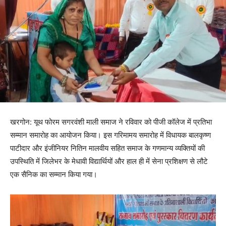
खरगोन: यूथ फोरम सगरवंशी माली समाज ने रविवार को पीजी कॉलेज में प्रतिभा
सम्मान समारोह का आयोजन किया। इस गरिमामय समारोह में विधायक बालकृष्ण
पाटीदार और इंजीनियर नितिन मालवीय सहित समाज के गणमान्य व्यक्तियों की
उपस्थिति में जिलेभर के मेधावी विद्यार्थियों और हाल ही में सेना प्रशिक्षण से लौटे
एक सैनिक का सम्मान किया गया।