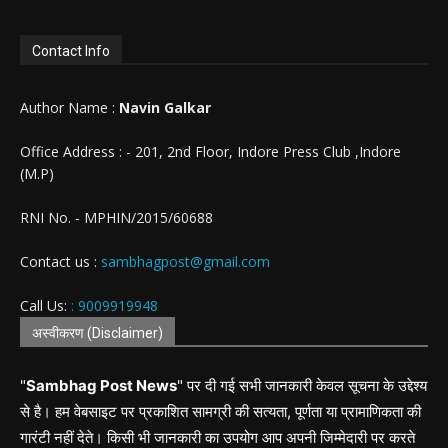
Contact Info
Author Name :
Navin Galkar
Office Address : - 201, 2nd Floor, Indore Press Club ,Indore
(M.P)
RNI No. - MPHIN/2015/60688
Contact us :
sambhagpost@gmail.com
Call Us:
: 9009919948
अस्वीकरण (Disclaimer)
"
Sambhag Post News
" पर दी गई सभी जानकारी केवल सूचना के उद्देश्य
से है। हम वेबसाइट पर प्रकाशित सामग्री की सत्यता, पूर्णता या प्रामाणिकता की
गारंटी नहीं देते। किसी भी जानकारी का उपयोग आप अपनी जिम्मेदारी पर करते