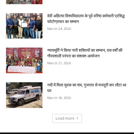
देवी अहिल्या विश्वविद्यालय के पूर्व वरिष्ठ कर्मचारी प्रसिद्ध
फोटोग्राफर का सम्मान
March 24, 2026
न्यायमूर्ति ने किया नारी शक्तियों का सम्मान, दस वर्षों की
गौरवशाली परंपरा का सशक्त आयोजन
March 21, 2026
नदी में मिला युवक का शव, गुजरात से मजदूरी कर लौटा था
घर
March 18, 2026
Load more