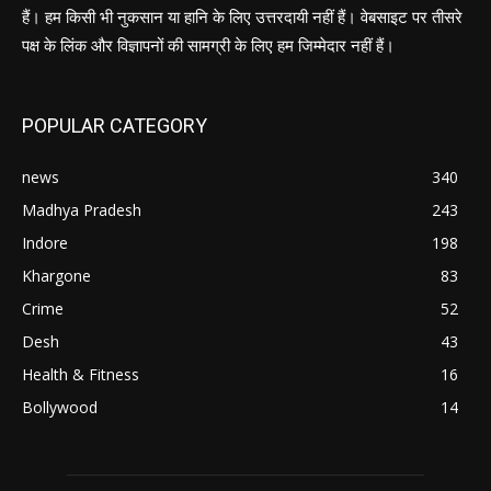
हैं। हम किसी भी नुकसान या हानि के लिए उत्तरदायी नहीं हैं। वेबसाइट पर तीसरे
पक्ष के लिंक और विज्ञापनों की सामग्री के लिए हम जिम्मेदार नहीं हैं।
POPULAR CATEGORY
news
340
Madhya Pradesh
243
Indore
198
Khargone
83
Crime
52
Desh
43
Health & Fitness
16
Bollywood
14