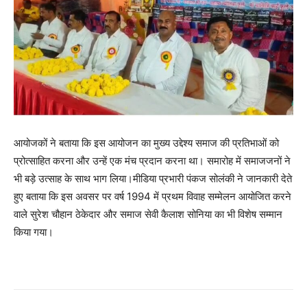
आयोजकों ने बताया कि इस आयोजन का मुख्य उद्देश्य समाज की प्रतिभाओं को
प्रोत्साहित करना और उन्हें एक मंच प्रदान करना था। समारोह में समाजजनों ने
भी बड़े उत्साह के साथ भाग लिया।मीडिया प्रभारी पंकज सोलंकी ने जानकारी देते
हुए बताया कि इस अवसर पर वर्ष 1994 में प्रथम विवाह सम्मेलन आयोजित करने
वाले सुरेश चौहान ठेकेदार और समाज सेवी कैलाश सोनिया का भी विशेष सम्मान
किया गया।