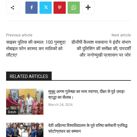
Previous article
Next article
साइबर पुलिस की कमाल: 100 गुमशुदा
डीजीपी कैलाश मकवाना ने इंदौर संभाग
मोबाइल फोन बरामद कर मालिकों को
की पुलिसिंग की समीक्षा की, पारदर्शी
लौटाए!
और जनोन्मुखी प्रशासन पर जोर
RELATED ARTICLES
मुमुक्षु आगम गुलेच्छा का भव्य स्वागत, दीक्षा से पूर्व उमड़ा
श्रद्धा का सैलाब।
March 24, 2026
Desh
देवी अहिल्या विश्वविद्यालय के पूर्व वरिष्ठ कर्मचारी प्रसिद्ध
फोटोग्राफर का सम्मान