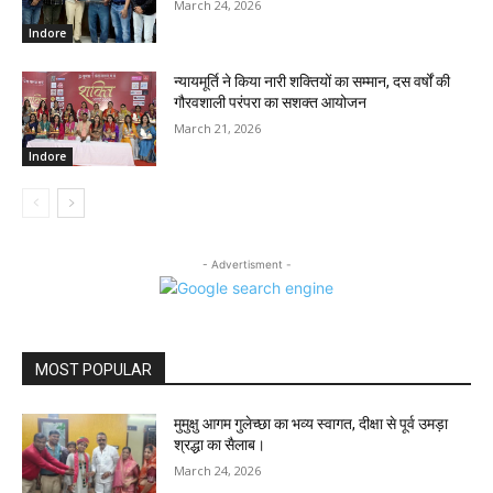
March 24, 2026
Indore
न्यायमूर्ति ने किया नारी शक्तियों का सम्मान, दस वर्षों की
गौरवशाली परंपरा का सशक्त आयोजन
March 21, 2026
Indore
- Advertisment -
MOST POPULAR
मुमुक्षु आगम गुलेच्छा का भव्य स्वागत, दीक्षा से पूर्व उमड़ा
श्रद्धा का सैलाब।
March 24, 2026