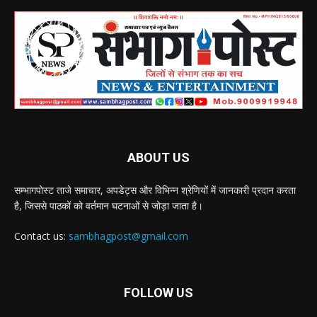
ABOUT US
सम्भागपोस्ट ताजे समाचार, अपडेट्स और विभिन्न श्रेणियों में जानकारी प्रदान करता
है, जिससे पाठकों को वर्तमान घटनाओं से जोड़ा जाता है।
Contact us:
sambhagpost@gmail.com
FOLLOW US