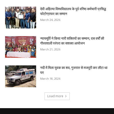
देवी अहिल्या विश्वविद्यालय के पूर्व वरिष्ठ कर्मचारी प्रसिद्ध
फोटोग्राफर का सम्मान
March 24, 2026
न्यायमूर्ति ने किया नारी शक्तियों का सम्मान, दस वर्षों की
गौरवशाली परंपरा का सशक्त आयोजन
March 21, 2026
नदी में मिला युवक का शव, गुजरात से मजदूरी कर लौटा था
घर
March 18, 2026
Load more