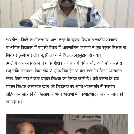
खरगोन- जिले के भीकनगांव थाना क्षेत्र के दौड़वां स्थित शासकीय उच्चतर
माध्यमिक विद्यालय में मामूली विवाद में आक्रोशित प्राचार्य ने एक स्कूल शिक्षक के
सिर पर कुर्सी मार दी। कुर्सी लगने से शिक्षक लहूलुहान हो गया।
हमले में अशफाक खान नाम के शिक्षक को सिर में गंभीर चोट आने की वजह से
छह टांके लगाकर भीकनगांव से प्राथमिक ईलाज कर खरगोन जिला अस्पताल
रैफर किया गया है जहां घायल शिक्षक का ईलाज जारी है। वही घटना के बाद
घायल शिक्षक असफ़ाक खान की शिकायत पर थाना भीकनगांव में प्राचार्य
रोहितदास सोलंकी के खिलाफ विभिन्न धाराओं में एफआईआर दर्ज कर जांच की
जा रही है।