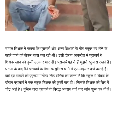
घायल शिक्षक ने बताया कि प्राचार्य और अन्य शिक्षकों के बीच स्कूल बंद होने के
पहले जाने को लेकर बहस चल रही थी। इसी दौरान आक्रोश में प्राचार्य ने
शिक्षक खान को कुर्सी उठाकर मार दी। प्राचार्य पूर्व से ही मुझसे खुन्नस रखते हैं।
घटना के बाद मैने प्राचार्य के खिलाफ पुलिस थाने में एफआईआर दर्ज कराई है।
वही इस मामले को एएसपी मनोहर सिंह बारिया का कहना है कि स्कूल में विवाद के
दौरान प्राचार्य ने एक स्कूल शिक्षक को कुर्सी मार दी। जिससे शिक्षक को सिर में
चोट आई है। पुलिस द्वारा प्राचार्य के विरुद्ध अपराध दर्ज कर जांच शुरू कर दी है।