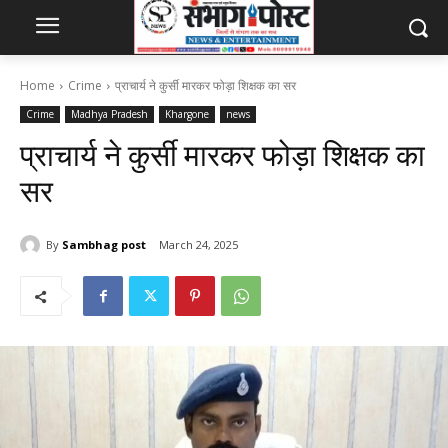
Home
Crime
प्राचार्य ने कुर्सी मारकर फोड़ा शिक्षक का सर
Crime
Madhya Pradesh
Khargone
news
प्राचार्य ने कुर्सी मारकर फोड़ा शिक्षक का
सर
By
Sambhag post
March 24, 2025
273