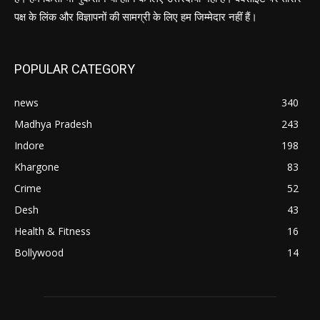
पक्ष के लिंक और विज्ञापनों की सामग्री के लिए हम जिम्मेदार नहीं हैं।
POPULAR CATEGORY
news
340
Madhya Pradesh
243
Indore
198
Khargone
83
Crime
52
Desh
43
Health & Fitness
16
Bollywood
14