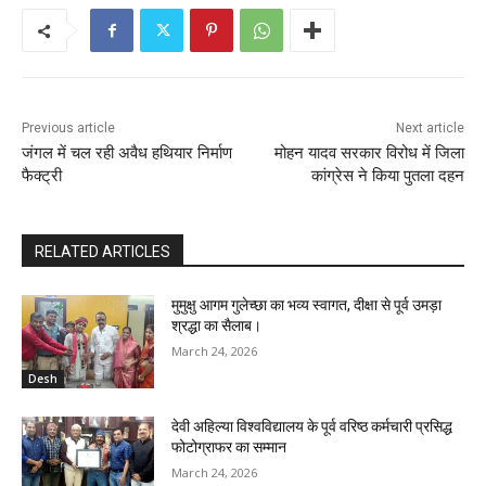
Previous article
Next article
जंगल में चल रही अवैध हथियार निर्माण
मोहन यादव सरकार विरोध में जिला
फैक्ट्री
कांग्रेस ने किया पुतला दहन
RELATED ARTICLES
मुमुक्षु आगम गुलेच्छा का भव्य स्वागत, दीक्षा से पूर्व उमड़ा
श्रद्धा का सैलाब।
March 24, 2026
Desh
देवी अहिल्या विश्वविद्यालय के पूर्व वरिष्ठ कर्मचारी प्रसिद्ध
फोटोग्राफर का सम्मान
March 24, 2026