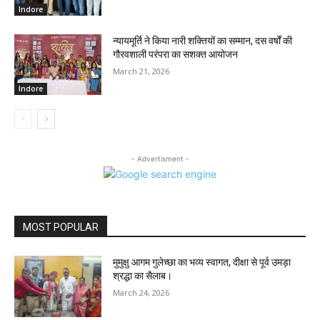
Indore
न्यायमूर्ति ने किया नारी शक्तियों का सम्मान, दस वर्षों की
गौरवशाली परंपरा का सशक्त आयोजन
March 21, 2026
Indore
- Advertisment -
MOST POPULAR
मुमुक्षु आगम गुलेच्छा का भव्य स्वागत, दीक्षा से पूर्व उमड़ा
श्रद्धा का सैलाब।
March 24, 2026