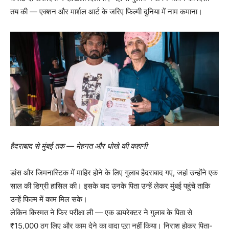
तय की — एक्शन और मार्शल आर्ट के जरिए फिल्मी दुनिया में नाम कमाना।
हैदराबाद से मुंबई तक — मेहनत और धोखे की कहानी
डांस और जिमनास्टिक में माहिर होने के लिए गुलाब हैदराबाद गए, जहां उन्होंने एक
साल की डिग्री हासिल की। इसके बाद उनके पिता उन्हें लेकर मुंबई पहुंचे ताकि
उन्हें फिल्म में काम मिल सके।
लेकिन किस्मत ने फिर परीक्षा ली — एक डायरेक्टर ने गुलाब के पिता से
₹15,000 ठग लिए और काम देने का वादा पूरा नहीं किया। निराश होकर पिता-