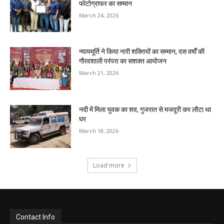
फोटोग्राफर का सम्मान
March 24, 2026
न्यायमूर्ति ने किया नारी शक्तियों का सम्मान, दस वर्षों की
गौरवशाली परंपरा का सशक्त आयोजन
March 21, 2026
नदी में मिला युवक का शव, गुजरात से मजदूरी कर लौटा था
घर
March 18, 2026
Load more
Contact Info