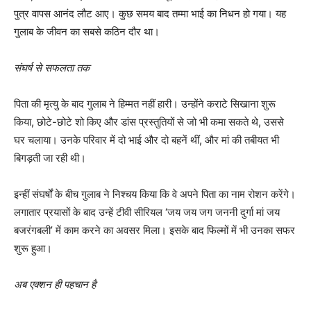
पुत्र वापस आनंद लौट आए। कुछ समय बाद तम्मा भाई का निधन हो गया। यह
गुलाब के जीवन का सबसे कठिन दौर था।
संघर्ष से सफलता तक
पिता की मृत्यु के बाद गुलाब ने हिम्मत नहीं हारी। उन्होंने कराटे सिखाना शुरू
किया, छोटे-छोटे शो किए और डांस प्रस्तुतियों से जो भी कमा सकते थे, उससे
घर चलाया। उनके परिवार में दो भाई और दो बहनें थीं, और मां की तबीयत भी
बिगड़ती जा रही थी।
इन्हीं संघर्षों के बीच गुलाब ने निश्चय किया कि वे अपने पिता का नाम रोशन करेंगे।
लगातार प्रयासों के बाद उन्हें टीवी सीरियल ‘जय जय जग जननी दुर्गा मां जय
बजरंगबली’ में काम करने का अवसर मिला। इसके बाद फिल्मों में भी उनका सफर
शुरू हुआ।
अब एक्शन ही पहचान है