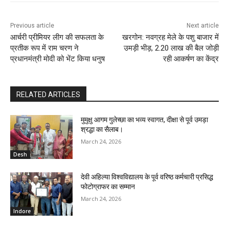
Previous article
Next article
आर्चरी प्रीमियर लीग की सफलता के
खरगोन: नवग्रह मेले के पशु बाजार में
प्रतीक रूप में राम चरण ने
उमड़ी भीड़, 2.20 लाख की बैल जोड़ी
प्रधानमंत्री मोदी को भेंट किया धनुष
रही आकर्षण का केंद्र
RELATED ARTICLES
मुमुक्षु आगम गुलेच्छा का भव्य स्वागत, दीक्षा से पूर्व उमड़ा
श्रद्धा का सैलाब।
March 24, 2026
Desh
देवी अहिल्या विश्वविद्यालय के पूर्व वरिष्ठ कर्मचारी प्रसिद्ध
फोटोग्राफर का सम्मान
March 24, 2026
Indore