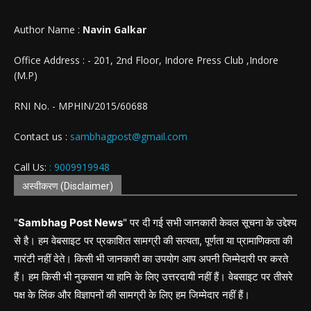
Author Name :
Navin Galkar
Office Address : - 201, 2nd Floor, Indore Press Club ,Indore
(M.P)
RNI No. - MPHIN/2015/60688
Contact us :
sambhagpost@gmail.com
Call Us:
: 9009919948
अस्वीकरण (Disclaimer)
"
Sambhag Post News
" पर दी गई सभी जानकारी केवल सूचना के उद्देश्य
से है। हम वेबसाइट पर प्रकाशित सामग्री की सत्यता, पूर्णता या प्रामाणिकता की
गारंटी नहीं देते। किसी भी जानकारी का उपयोग आप अपनी जिम्मेदारी पर करते
हैं। हम किसी भी नुकसान या हानि के लिए उत्तरदायी नहीं हैं। वेबसाइट पर तीसरे
पक्ष के लिंक और विज्ञापनों की सामग्री के लिए हम जिम्मेदार नहीं हैं।