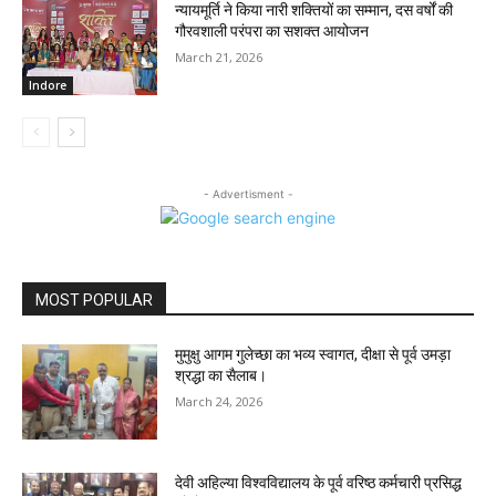
न्यायमूर्ति ने किया नारी शक्तियों का सम्मान, दस वर्षों की
गौरवशाली परंपरा का सशक्त आयोजन
March 21, 2026
Indore
- Advertisment -
MOST POPULAR
मुमुक्षु आगम गुलेच्छा का भव्य स्वागत, दीक्षा से पूर्व उमड़ा
श्रद्धा का सैलाब।
March 24, 2026
देवी अहिल्या विश्वविद्यालय के पूर्व वरिष्ठ कर्मचारी प्रसिद्ध