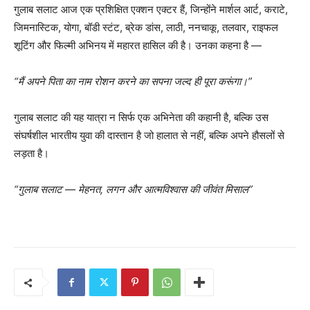
गुलाब सलाट आज एक प्रशिक्षित एक्शन एक्टर हैं, जिन्होंने मार्शल आर्ट, कराटे,
जिमनास्टिक, योगा, बॉडी स्टंट, ब्रेक डांस, लाठी, ननचाकू, तलवार, राइफल
शूटिंग और फिल्मी अभिनय में महारत हासिल की है। उनका कहना है —
“मैं अपने पिता का नाम रोशन करने का सपना जल्द ही पूरा करूंगा।”
गुलाब सलाट की यह यात्रा न सिर्फ एक अभिनेता की कहानी है, बल्कि उस
संघर्षशील भारतीय युवा की दास्तान है जो हालात से नहीं, बल्कि अपने हौसलों से
लड़ता है।
“गुलाब सलाट — मेहनत, लगन और आत्मविश्वास की जीवंत मिसाल”