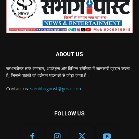
ABOUT US
सम्भागपोस्ट ताजे समाचार, अपडेट्स और विभिन्न श्रेणियों में जानकारी प्रदान करता
है, जिससे पाठकों को वर्तमान घटनाओं से जोड़ा जाता है।
Contact us:
sambhagpost@gmail.com
FOLLOW US