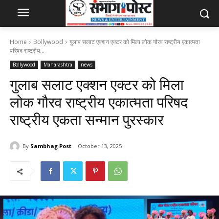
Home
Bollywood
गुलाब सलाट एक्शन एक्टर को मिला लोक गौरव राष्ट्रीय एकात्मता
परिषद राष्ट्रीय...
Bollywood
Maharashtra
news
गुलाब सलाट एक्शन एक्टर को मिला
लोक गौरव राष्ट्रीय एकात्मता परिषद
राष्ट्रीय एकता सन्मान पुरस्कार
By
Sambhag Post
October 13, 2025
370