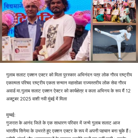
गुलाब सलाट एक्शन एक्टर को मिला पुरस्कार अभिनंदन पत्र लोक गौरव राष्ट्रीय
एकात्मता परिषद राष्ट्रीय एकता सन्मान महासोळा राज्यस्तरीय लोक सेवा गौरव
अवार्ड मा.गुलाब सलाट एक्शन ऐक्टर को कार्यक्षेत्र व कला अभिनय के रूप मैं 12
अक्टूबर 2025 वाशी नवी मुंबई में मिला
मुम्बई:
गुजरात के आनंद जिले के एक साधारण परिवार में जन्मे गुलाब सलाट आज
भारतीय सिनेमा के उभरते हुए एक्शन एक्टर के रूप में अपनी पहचान बना चुके हैं।