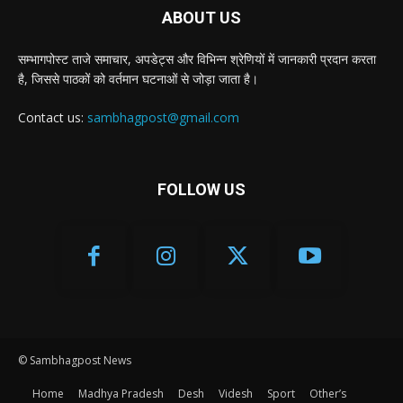
ABOUT US
सम्भागपोस्ट ताजे समाचार, अपडेट्स और विभिन्न श्रेणियों में जानकारी प्रदान करता
है, जिससे पाठकों को वर्तमान घटनाओं से जोड़ा जाता है।
Contact us:
sambhagpost@gmail.com
FOLLOW US
© Sambhagpost News
Home
Madhya Pradesh
Desh
Videsh
Sport
Other’s