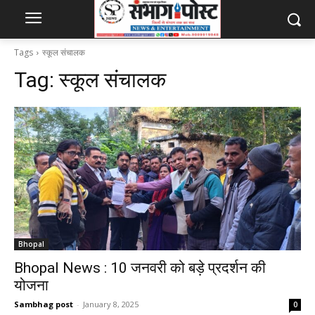
Tags
स्कूल संचालक
Tag:
स्कूल संचालक
Bhopal
Bhopal News : 10 जनवरी को बड़े प्रदर्शन की
योजना
Sambhag post
-
January 8, 2025
0