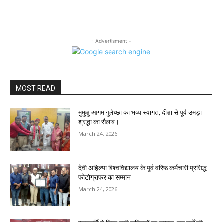
- Advertisment -
MOST READ
मुमुक्षु आगम गुलेच्छा का भव्य स्वागत, दीक्षा से पूर्व उमड़ा
श्रद्धा का सैलाब।
March 24, 2026
देवी अहिल्या विश्वविद्यालय के पूर्व वरिष्ठ कर्मचारी प्रसिद्ध
फोटोग्राफर का सम्मान
March 24, 2026