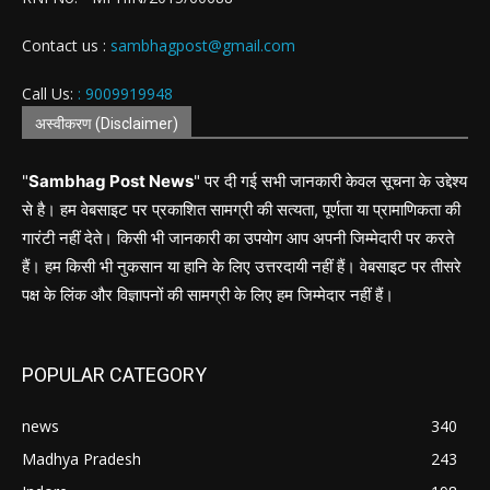
Contact us :
sambhagpost@gmail.com
Call Us:
: 9009919948
अस्वीकरण (Disclaimer)
"
Sambhag Post News
" पर दी गई सभी जानकारी केवल सूचना के उद्देश्य
से है। हम वेबसाइट पर प्रकाशित सामग्री की सत्यता, पूर्णता या प्रामाणिकता की
गारंटी नहीं देते। किसी भी जानकारी का उपयोग आप अपनी जिम्मेदारी पर करते
हैं। हम किसी भी नुकसान या हानि के लिए उत्तरदायी नहीं हैं। वेबसाइट पर तीसरे
पक्ष के लिंक और विज्ञापनों की सामग्री के लिए हम जिम्मेदार नहीं हैं।
POPULAR CATEGORY
news
340
Madhya Pradesh
243