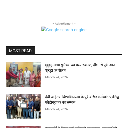
- Advertisment -
MOST READ
मुमुक्षु आगम गुलेच्छा का भव्य स्वागत, दीक्षा से पूर्व उमड़ा
श्रद्धा का सैलाब।
March 24, 2026
देवी अहिल्या विश्वविद्यालय के पूर्व वरिष्ठ कर्मचारी प्रसिद्ध
फोटोग्राफर का सम्मान
March 24, 2026