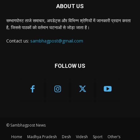
ABOUT US
सम्भागपोस्ट ताजे समाचार, अपडेट्स और विभिन्न श्रेणियों में जानकारी प्रदान करता
है, जिससे पाठकों को वर्तमान घटनाओं से जोड़ा जाता है।
Contact us:
sambhagpost@gmail.com
FOLLOW US
© Sambhagpost News
Home
Madhya Pradesh
Desh
Videsh
Sport
Other’s