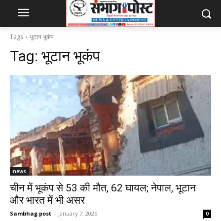
Tags
भूटान भूकंप
Tag:
भूटान भूकंप
news
चीन में भूकंप से 53 की मौत, 62 घायल; नेपाल, भूटान
और भारत में भी असर
Sambhag post
-
January 7, 2025
0