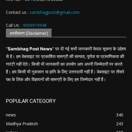
Contact us :
sambhagpost@gmail.com
Call Us:
: 9009919948
अस्वीकरण (Disclaimer)
"
Sambhag Post News
" पर दी गई सभी जानकारी केवल सूचना के उद्देश्य
से है। हम वेबसाइट पर प्रकाशित सामग्री की सत्यता, पूर्णता या प्रामाणिकता की
गारंटी नहीं देते। किसी भी जानकारी का उपयोग आप अपनी जिम्मेदारी पर करते
हैं। हम किसी भी नुकसान या हानि के लिए उत्तरदायी नहीं हैं। वेबसाइट पर तीसरे
पक्ष के लिंक और विज्ञापनों की सामग्री के लिए हम जिम्मेदार नहीं हैं।
POPULAR CATEGORY
news
340
Madhya Pradesh
243