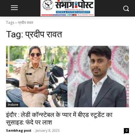
Tags
प्रदीप रावत
Tag:
प्रदीप रावत
Indore
इंदौर : लेडी कॉन्स्टेबल के प्यार में बीएड स्टूडेंट का
सुसाइड: फंदे पर लाश
Sambhag post
-
January 8, 2025
0