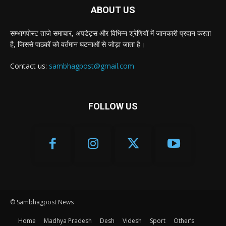
ABOUT US
सम्भागपोस्ट ताजे समाचार, अपडेट्स और विभिन्न श्रेणियों में जानकारी प्रदान करता
है, जिससे पाठकों को वर्तमान घटनाओं से जोड़ा जाता है।
Contact us:
sambhagpost@gmail.com
FOLLOW US
© Sambhagpost News
Home
Madhya Pradesh
Desh
Videsh
Sport
Other’s