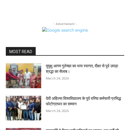
- Advertisment -
MOST READ
मुमुक्षु आगम गुलेच्छा का भव्य स्वागत, दीक्षा से पूर्व उमड़ा
श्रद्धा का सैलाब।
March 24, 2026
देवी अहिल्या विश्वविद्यालय के पूर्व वरिष्ठ कर्मचारी प्रसिद्ध
फोटोग्राफर का सम्मान
March 24, 2026