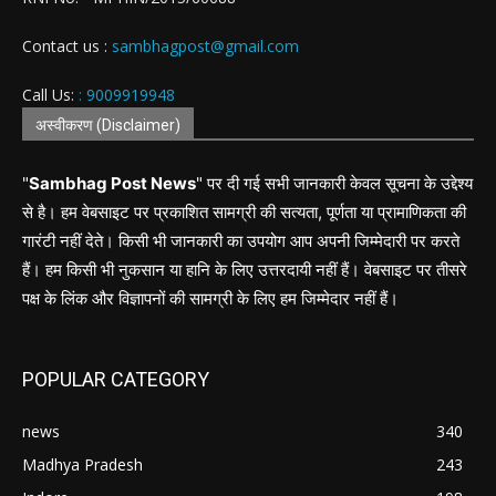
Contact us :
sambhagpost@gmail.com
Call Us:
: 9009919948
अस्वीकरण (Disclaimer)
"
Sambhag Post News
" पर दी गई सभी जानकारी केवल सूचना के उद्देश्य
से है। हम वेबसाइट पर प्रकाशित सामग्री की सत्यता, पूर्णता या प्रामाणिकता की
गारंटी नहीं देते। किसी भी जानकारी का उपयोग आप अपनी जिम्मेदारी पर करते
हैं। हम किसी भी नुकसान या हानि के लिए उत्तरदायी नहीं हैं। वेबसाइट पर तीसरे
पक्ष के लिंक और विज्ञापनों की सामग्री के लिए हम जिम्मेदार नहीं हैं।
POPULAR CATEGORY
news
340
Madhya Pradesh
243