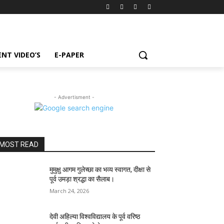
NT VIDEO’S
E-PAPER
- Advertisment -
MOST READ
मुमुक्षु आगम गुलेच्छा का भव्य स्वागत, दीक्षा से
पूर्व उमड़ा श्रद्धा का सैलाब।
March 24, 2026
देवी अहिल्या विश्वविद्यालय के पूर्व वरिष्ठ