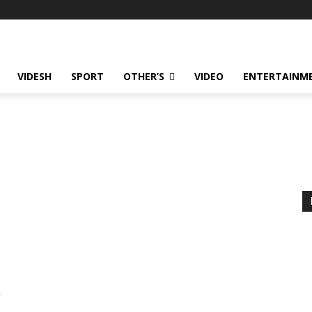
VIDESH
SPORT
OTHER’S
VIDEO
ENTERTAINME