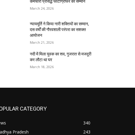
कर्मचारी प्रसिद्ध फोटोग्राफर का सम्मान
March 24, 2026
न्यायमूर्ति ने किया नारी शक्तियों का सम्मान,
दस वर्षों की गौरवशाली परंपरा का सशक्त
आयोजन
March 21, 2026
नदी में मिला युवक का शव, गुजरात से मजदूरी
कर लौटा था घर
March 18, 2026
OPULAR CATEGORY
ews
340
adhya Pradesh
243