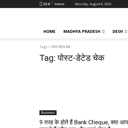
C
Saturday, August 8, 2026
25.6
Indore
HOME
MADHYA PRADESH
DESH
Tags
पोस्ट-डेटेड चेक
Tag:
पोस्ट-डेटेड चेक
Business
9 तरह के होते हैं Bank Cheque, क्या आप