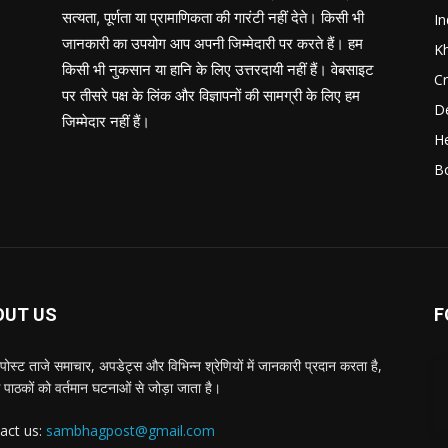
सत्यता, पूर्णता या प्रामाणिकता की गारंटी नहीं देते। किसी भी
In
जानकारी का उपयोग आप अपनी जिम्मेदारी पर करते हैं। हम
K
किसी भी नुकसान या हानि के लिए उत्तरदायी नहीं हैं। वेबसाइट
C
पर तीसरे पक्ष के लिंक और विज्ञापनों की सामग्री के लिए हम
D
जिम्मेदार नहीं हैं।
He
B
OUT US
F
पोस्ट ताजे समाचार, अपडेट्स और विभिन्न श्रेणियों में जानकारी प्रदान करता है,
 पाठकों को वर्तमान घटनाओं से जोड़ा जाता है।
act us:
sambhagpost@gmail.com