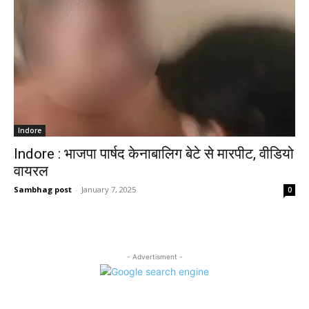
Indore
Indore : भाजपा पार्षद केनाबालिग बेटे से मारपीट, वीडियो
वायरल
Sambhag post
-
January 7, 2025
0
- Advertisment -