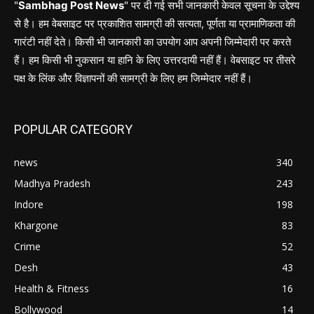
"
Sambhag Post News
" पर दी गई सभी जानकारी केवल सूचना के उद्देश्य
से है। हम वेबसाइट पर प्रकाशित सामग्री की सत्यता, पूर्णता या प्रामाणिकता की
गारंटी नहीं देते। किसी भी जानकारी का उपयोग आप अपनी जिम्मेदारी पर करते
हैं। हम किसी भी नुकसान या हानि के लिए उत्तरदायी नहीं हैं। वेबसाइट पर तीसरे
पक्ष के लिंक और विज्ञापनों की सामग्री के लिए हम जिम्मेदार नहीं हैं।
POPULAR CATEGORY
news
340
Madhya Pradesh
243
Indore
198
Khargone
83
Crime
52
Desh
43
Health & Fitness
16
Bollywood
14