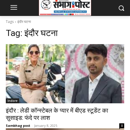
Tags
इंदौर घटना
Tag:
इंदौर घटना
Indore
इंदौर : लेडी कॉन्स्टेबल के प्यार में बीएड स्टूडेंट का
सुसाइड: फंदे पर लाश
Sambhag post
-
January 8, 2025
0