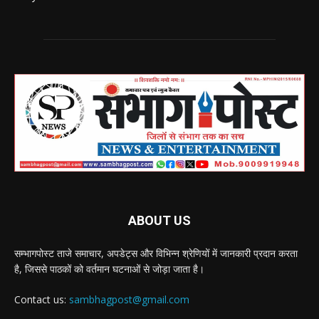
ABOUT US
सम्भागपोस्ट ताजे समाचार, अपडेट्स और विभिन्न श्रेणियों में जानकारी प्रदान करता
है, जिससे पाठकों को वर्तमान घटनाओं से जोड़ा जाता है।
Contact us:
sambhagpost@gmail.com